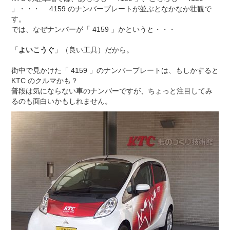
」・・・ 4159 のナンバープレートが並ぶとなかなか壮観で
す。
では、なぜナンバーが「 4159 」かというと・・・
「
よいこうぐ
」（良い工具）だから。
街中で見かけた「 4159 」のナンバープレートは、もしかすると
KTC のクルマかも？
普段は気にならない車のナンバーですが、ちょっと注目してみ
るのも面白いかもしれません。