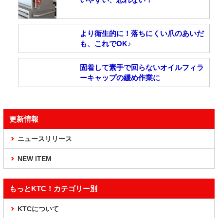
より衛生的に！落ちにくい爪のあいだ
も、これでOK♪
固着して素手で回らないオイルフィラ
ーキャップの緩め作業に
更新情報
ニュースリリース
NEW ITEM
もっとKTC！カテゴリー別
KTCについて