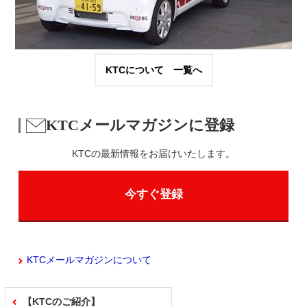
KTCについて 一覧へ
KTCメールマガジンに登録
KTCの最新情報をお届けいたします。
今すぐ登録
KTCメールマガジンについて
【KTCのご紹介】