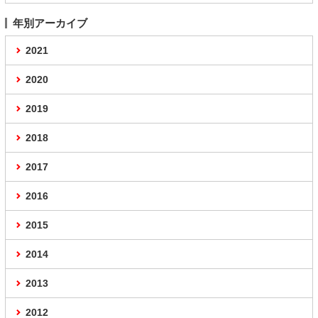
年別アーカイブ
2021
2020
2019
2018
2017
2016
2015
2014
2013
2012