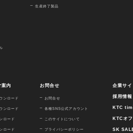
生産終了製品
ル
ご案内
お問合せ
企業サイ
採用情報
ウンロード
お問合せ
KTC tim
ウンロード
各種SNS公式アカウント
KTCオ
ンロード
このサイトについて
SK SAL
ンロード
プライバシーポリシー