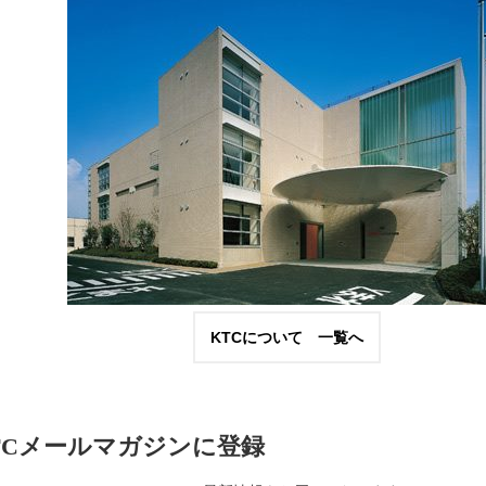
KTCについて 一覧へ
TCメールマガジンに登録