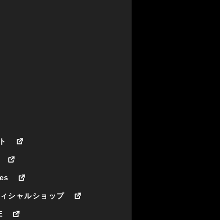
ト
es
フィシャルショップ
E