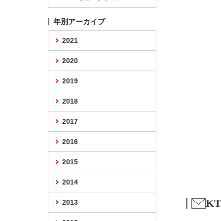
年別アーカイブ
2021
2020
2019
2018
2017
2016
2015
2014
K
2013