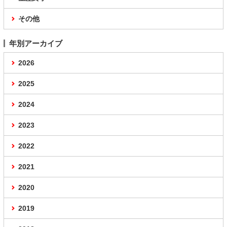
その他
年別アーカイブ
2026
2025
2024
2023
2022
2021
2020
2019