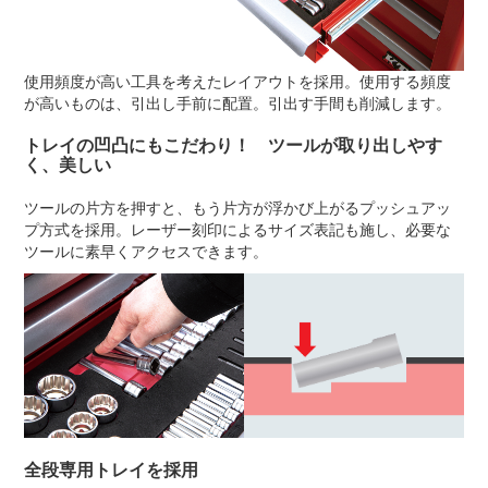
使用頻度が高い工具を考えたレイアウトを採用。使用する頻度
が高いものは、引出し手前に配置。引出す手間も削減します。
トレイの凹凸にもこだわり！ ツールが取り出しやす
く、美しい
ツールの片方を押すと、もう片方が浮かび上がるプッシュアッ
プ方式を採用。レーザー刻印によるサイズ表記も施し、必要な
ツールに素早くアクセスできます。
全段専用トレイを採用