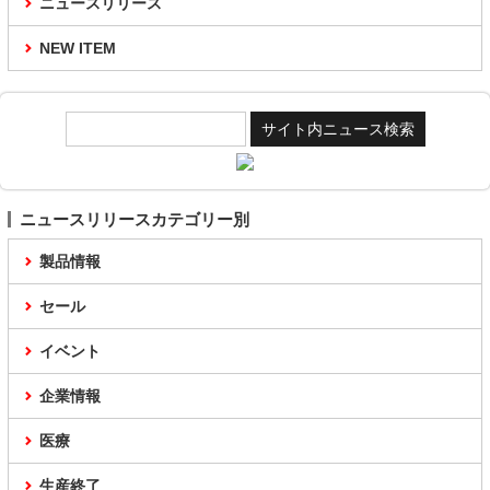
ニュースリリース
NEW ITEM
ニュースリリースカテゴリー別
製品情報
セール
イベント
企業情報
医療
生産終了