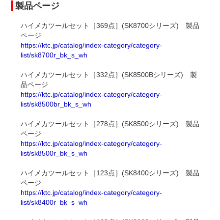
製品ページ
ハイメカツールセット［369点］(SK8700シリーズ) 製品
ページ
https://ktc.jp/catalog/index-category/category-
list/sk8700r_bk_s_wh
ハイメカツールセット［332点］(SK8500Bシリーズ) 製
品ページ
https://ktc.jp/catalog/index-category/category-
list/sk8500br_bk_s_wh
ハイメカツールセット［278点］(SK8500シリーズ) 製品
ページ
https://ktc.jp/catalog/index-category/category-
list/sk8500r_bk_s_wh
ハイメカツールセット［123点］(SK8400シリーズ) 製品
ページ
https://ktc.jp/catalog/index-category/category-
list/sk8400r_bk_s_wh