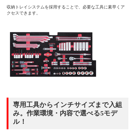
収納トレイシステムを採用することで、必要な工具に素早くア
クセスできます。
専用工具からインチサイズまで入組
み。作業環境・内容で選べる5モデ
ル！