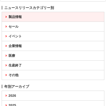
ニュースリリースカテゴリー別
製品情報
セール
イベント
企業情報
医療
生産終了
その他
年別アーカイブ
2026
2025