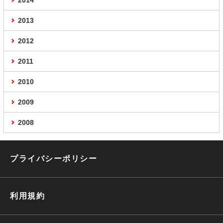
2014
2013
2012
2011
2010
2009
2008
プライバシーポリシー
利用規約