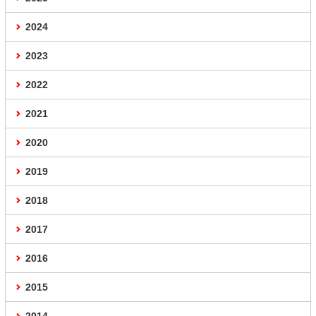
2024
2023
2022
2021
2020
2019
2018
2017
2016
2015