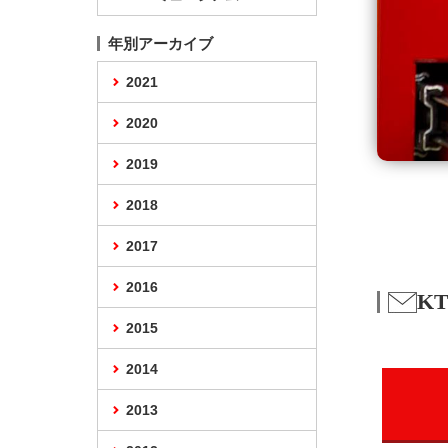
年別アーカイブ
2021
2020
2019
2018
2017
2016
K
2015
2014
2013