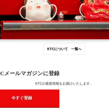
KTCについて 一覧へ
TCメールマガジンに登録
KTCの最新情報をお届けいたします。
今すぐ登録