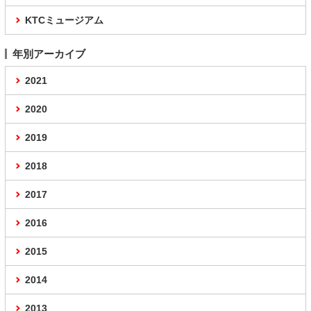
KTCミュージアム
年別アーカイブ
2021
2020
2019
2018
2017
2016
2015
2014
2013