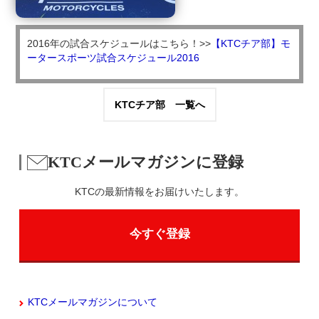
2016年の試合スケジュールはこちら！>>
【KTCチア部】モ
ータースポーツ試合スケジュール2016
KTCチア部 一覧へ
KTCメールマガジンに登録
KTCの最新情報をお届けいたします。
今すぐ登録
KTCメールマガジンについて