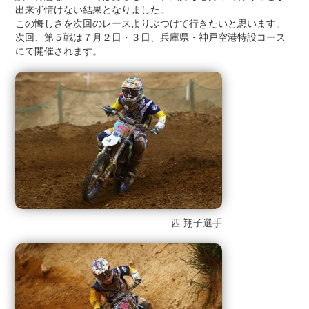
出来ず情けない結果となりました。
この悔しさを次回のレースよりぶつけて行きたいと思います。
次回、第５戦は７月２日・３日、兵庫県・神戸空港特設コース
にて開催されます。
西 翔子選手