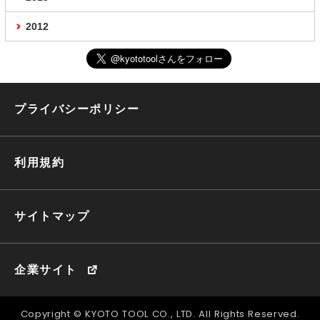
2012
プライバシーポリシー
利用規約
サイトマップ
企業サイト
Copyright © KYOTO TOOL CO., LTD. All Rights Reserved.