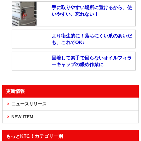
手に取りやすい場所に置けるから、使
いやすい、忘れない！
より衛生的に！落ちにくい爪のあいだ
も、これでOK♪
固着して素手で回らないオイルフィラ
ーキャップの緩め作業に
更新情報
ニュースリリース
NEW ITEM
もっとKTC！カテゴリー別