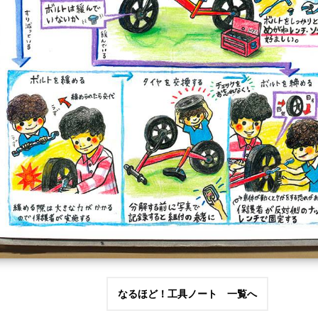
なるほど！工具ノート 一覧へ