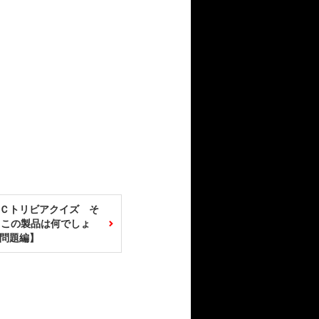
Ｃトリビアクイズ そ
 この製品は何でしょ
問題編】