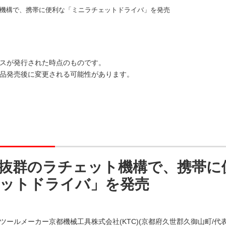
機構で、携帯に便利な「ミニラチェットドライバ」を発売
スが発行された時点のものです。
品発売後に変更される可能性があります。
抜群のラチェット機構で、携帯に
ットドライバ」を発売
ツールメーカー京都機械工具株式会社(KTC)(京都府久世郡久御山町/代表