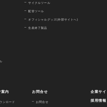
サイクルツール
配管ツール
オフィシャルグッズ(外部サイトへ)
生産終了製品
ル
ご案内
お問合せ
企業サイ
採用情報
ウンロード
お問合せ