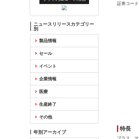
証券コード
ニュースリリースカテゴリー
別
製品情報
セール
イベント
企業情報
医療
生産終了
その他
特長
年別アーカイブ
プラス、マ