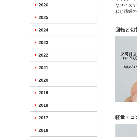
2026
なサイズで
ねじ締緩の
2025
回転と切
2024
2023
2022
2021
2020
2019
2018
軽量・コ
2017
2016