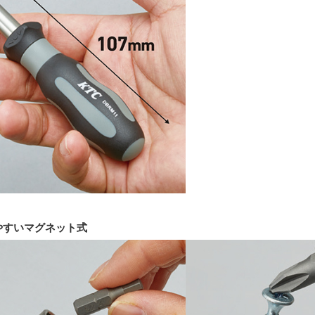
やすいマグネット式