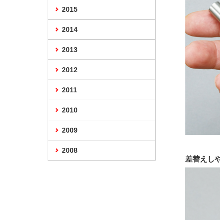
2015
2014
2013
2012
2011
2010
2009
2008
差替えし