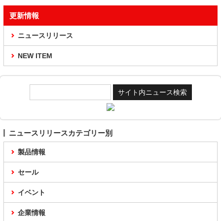
更新情報
ニュースリリース
NEW ITEM
ニュースリリースカテゴリー別
製品情報
セール
イベント
企業情報