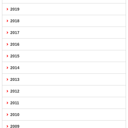
2019
2018
2017
2016
2015
2014
2013
2012
2011
2010
2009