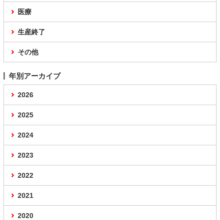
医療
生産終了
その他
年別アーカイブ
2026
2025
2024
2023
2022
2021
2020