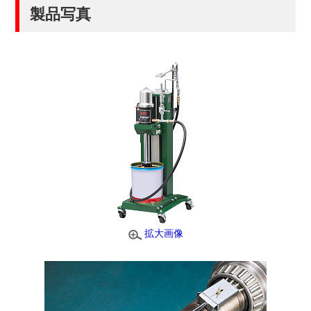
製品写真
拡大画像