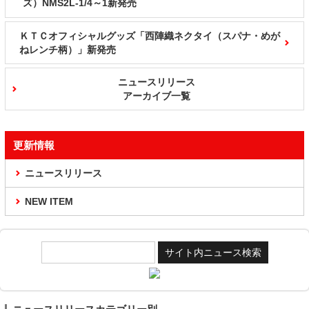
ズ）NMS2L-1/4～1新発売
ＫＴＣオフィシャルグッズ「西陣織ネクタイ（スパナ・めが
ねレンチ柄）」新発売
ニュースリリース
アーカイブ一覧
更新情報
ニュースリリース
NEW ITEM