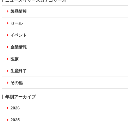
ニュースリリースカテゴリー別
製品情報
セール
イベント
企業情報
医療
生産終了
その他
年別アーカイブ
2026
2025