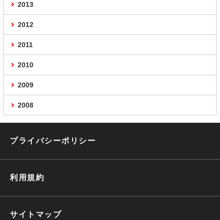
2013
2012
2011
2010
2009
2008
プライバシーポリシー
利用規約
サイトマップ