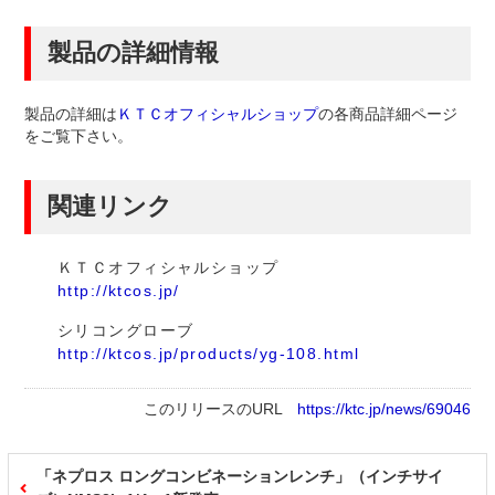
製品の詳細情報
製品の詳細は
ＫＴＣオフィシャルショップ
の各商品詳細ページ
をご覧下さい。
関連リンク
ＫＴＣオフィシャルショップ
http://ktcos.jp/
シリコングローブ
http://ktcos.jp/products/yg-108.html
このリリースのURL
https://ktc.jp/news/69046
「ネプロス ロングコンビネーションレンチ」（インチサイ