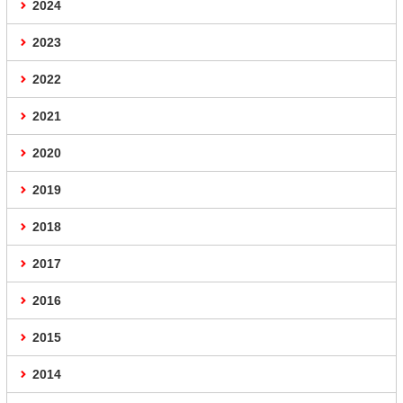
2024
2023
2022
2021
2020
2019
2018
2017
2016
2015
2014