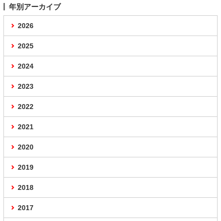
年別アーカイブ
2026
2025
2024
2023
2022
2021
2020
2019
2018
2017