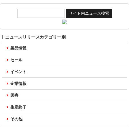
ニュースリリースカテゴリー別
製品情報
セール
イベント
企業情報
医療
生産終了
その他