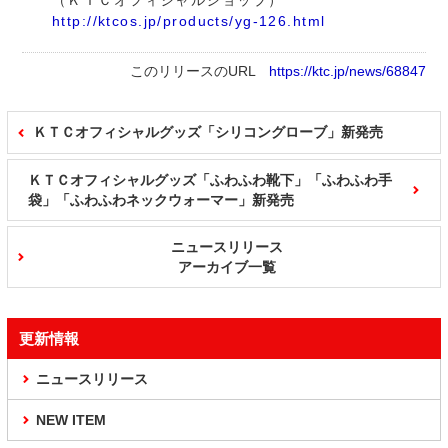
（ＫＴＣオフィシャルショップ）
http://ktcos.jp/products/yg-126.html
このリリースのURL
https://ktc.jp/news/68847
ＫＴＣオフィシャルグッズ「シリコングローブ」新発売
ＫＴＣオフィシャルグッズ「ふわふわ靴下」「ふわふわ手
袋」「ふわふわネックウォーマー」新発売
ニュースリリース
アーカイブ一覧
更新情報
ニュースリリース
NEW ITEM