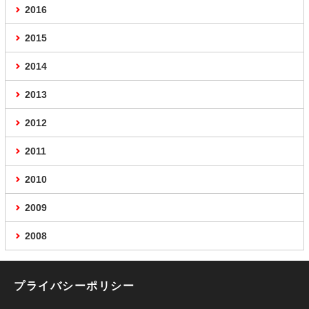
2016
2015
2014
2013
2012
2011
2010
2009
2008
プライバシーポリシー