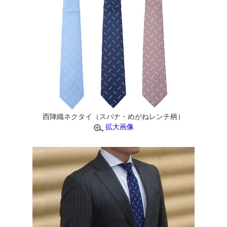
西陣織ネクタイ（スパナ・めがねレンチ柄）
拡大画像