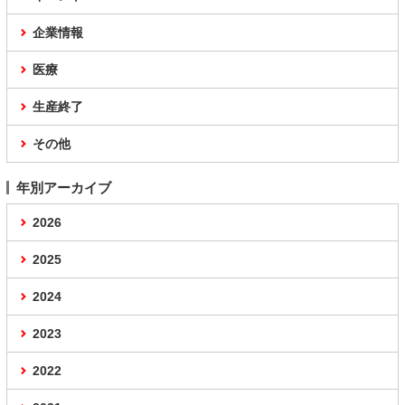
企業情報
医療
生産終了
その他
年別アーカイブ
2026
2025
2024
2023
2022