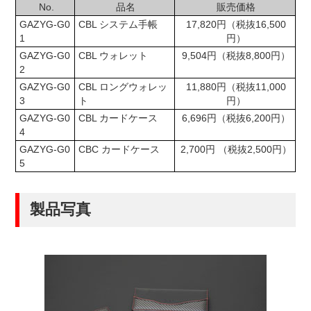
No.
品名
販売価格
GAZYG-G0
CBL システム手帳
17,820円（税抜16,500
1
円）
GAZYG-G0
CBL ウォレット
9,504円（税抜8,800円）
2
GAZYG-G0
CBL ロングウォレッ
11,880円（税抜11,000
3
ト
円）
GAZYG-G0
CBL カードケース
6,696円（税抜6,200円）
4
GAZYG-G0
CBC カードケース
2,700円 （税抜2,500円）
5
製品写真