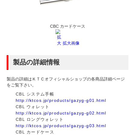
CBC カードケース
拡大画像
製品の詳細情報
製品の詳細はＫＴＣオフィシャルショップの各商品詳細ページ
をご覧下さい。
CBL システム手帳
http://ktcos.jp/products/gazyg-g01.html
CBL ウォレット
http://ktcos.jp/products/gazyg-g02.html
CBL ロングウォレット
http://ktcos.jp/products/gazyg-g03.html
CBL カードケース