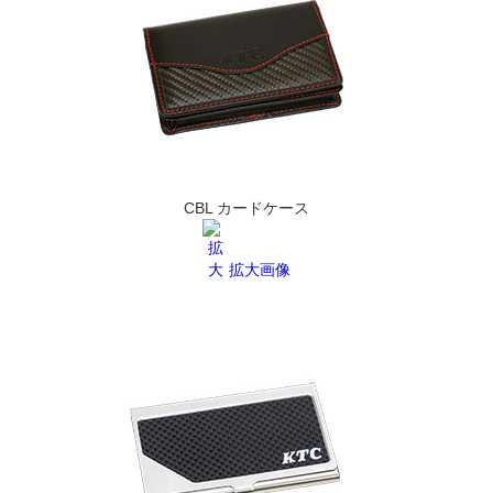
CBL カードケース
拡大画像