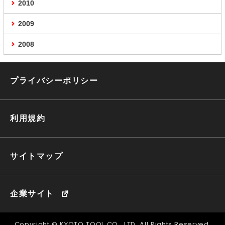
2010
2009
2008
プライバシーポリシー
利用規約
サイトマップ
企業サイト
Copyright © KYOTO TOOL CO., LTD. All Rights Reserved.