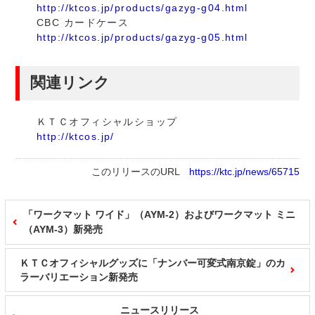
http://ktcos.jp/products/gazyg-g04.html
CBC カードケース
http://ktcos.jp/products/gazyg-g05.html
関連リンク
ＫＴＣオフィシャルショップ
http://ktcos.jp/
このリリースのURL
https://ktc.jp/news/65715
「ワークマット ワイド」（AYM-2）およびワークマット ミニ
（AYM-3）新発売
ＫＴＣオフィシャルグッズに「ナンバー可変式南京錠」のカ
ラーバリエーション新発売
ニュースリリース