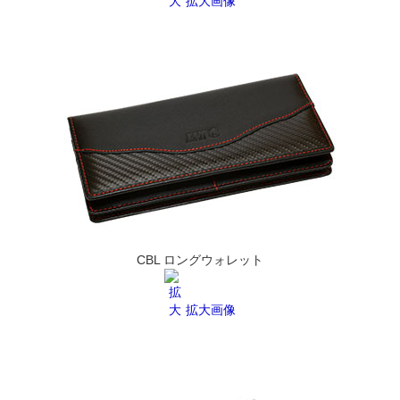
拡大画像
CBL ロングウォレット
拡大画像