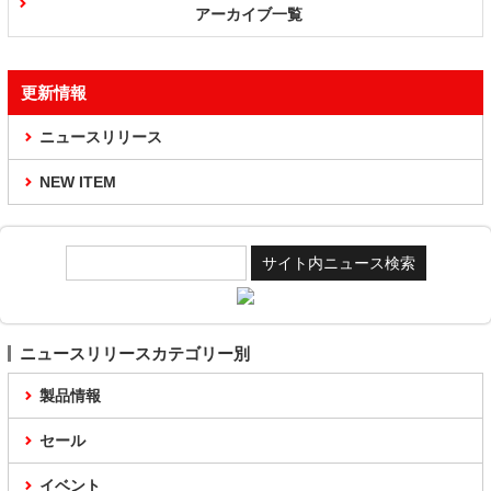
アーカイブ一覧
更新情報
ニュースリリース
NEW ITEM
ニュースリリースカテゴリー別
製品情報
セール
イベント