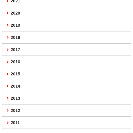
2021
2020
2019
2018
2017
2016
2015
2014
2013
2012
2011