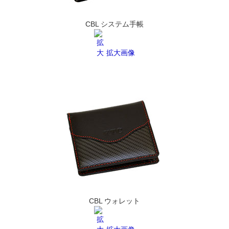
CBL システム手帳
拡大画像
CBL ウォレット