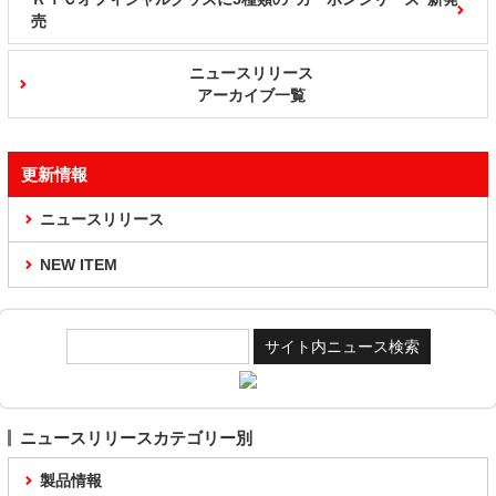
売
ニュースリリース
アーカイブ一覧
更新情報
ニュースリリース
NEW ITEM
ニュースリリースカテゴリー別
製品情報