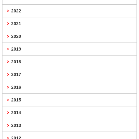
2022
2021
2020
2019
2018
2017
2016
2015
2014
2013
2012