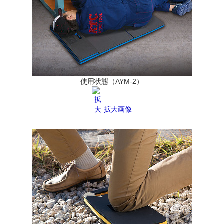
使用状態（AYM-2）
拡大画像