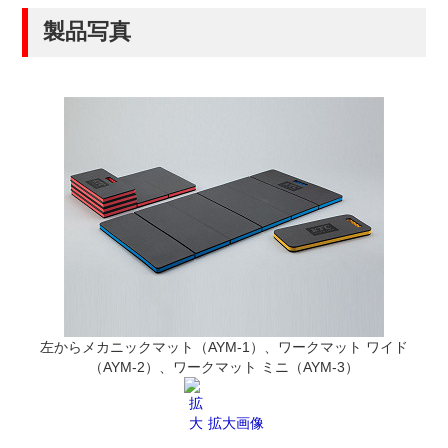
製品写真
左からメカニックマット（AYM-1）、ワークマット ワイド
（AYM-2）、ワークマット ミニ（AYM-3）
拡大画像