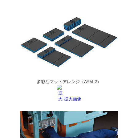
多彩なマットアレンジ（AYM-2）
拡大画像