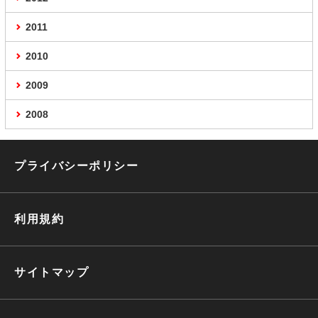
2011
2010
2009
2008
プライバシーポリシー
利用規約
サイトマップ