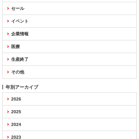
セール
イベント
企業情報
医療
生産終了
その他
年別アーカイブ
2026
2025
2024
2023