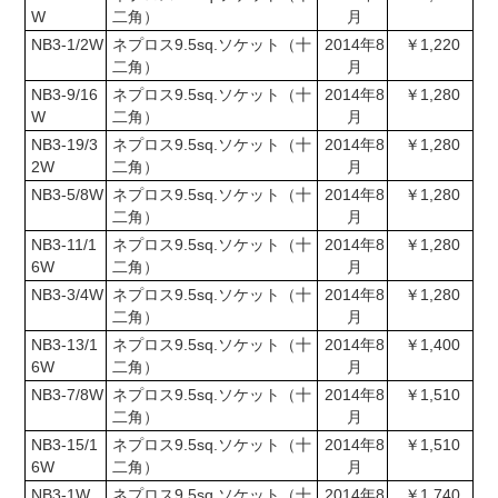
W
二角）
月
NB3-1/2W
ネプロス9.5sq.ソケット（十
2014年8
￥1,220
二角）
月
NB3-9/16
ネプロス9.5sq.ソケット（十
2014年8
￥1,280
W
二角）
月
NB3-19/3
ネプロス9.5sq.ソケット（十
2014年8
￥1,280
2W
二角）
月
NB3-5/8W
ネプロス9.5sq.ソケット（十
2014年8
￥1,280
二角）
月
NB3-11/1
ネプロス9.5sq.ソケット（十
2014年8
￥1,280
6W
二角）
月
NB3-3/4W
ネプロス9.5sq.ソケット（十
2014年8
￥1,280
二角）
月
NB3-13/1
ネプロス9.5sq.ソケット（十
2014年8
￥1,400
6W
二角）
月
NB3-7/8W
ネプロス9.5sq.ソケット（十
2014年8
￥1,510
二角）
月
NB3-15/1
ネプロス9.5sq.ソケット（十
2014年8
￥1,510
6W
二角）
月
NB3-1W
ネプロス9.5sq.ソケット（十
2014年8
￥1,740