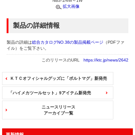
NB3-1/4W～1W
拡大画像
製品の詳細情報
製品の詳細は
総合カタログNO.38の製品掲載ページ
（PDFファ
イル）
をご覧下さい。
このリリースのURL
https://ktc.jp/news/2642
ＫＴＣオフィシャルグッズに「ボルトマグ」新発売
「ハイメカツールセット」9アイテム新発売
ニュースリリース
アーカイブ一覧
更新情報