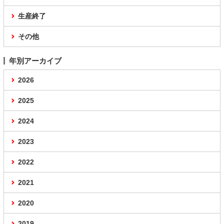
生産終了
その他
年別アーカイブ
2026
2025
2024
2023
2022
2021
2020
2019