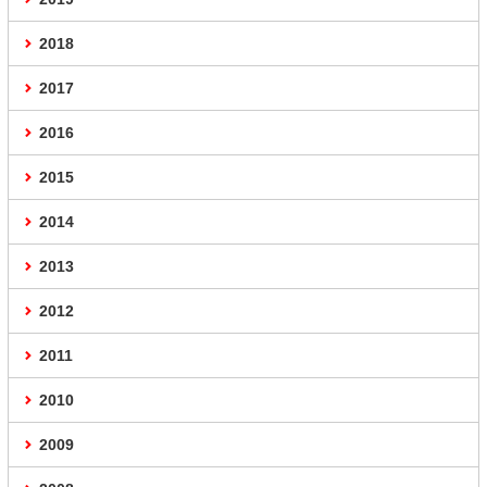
2018
2017
2016
2015
2014
2013
2012
2011
2010
2009