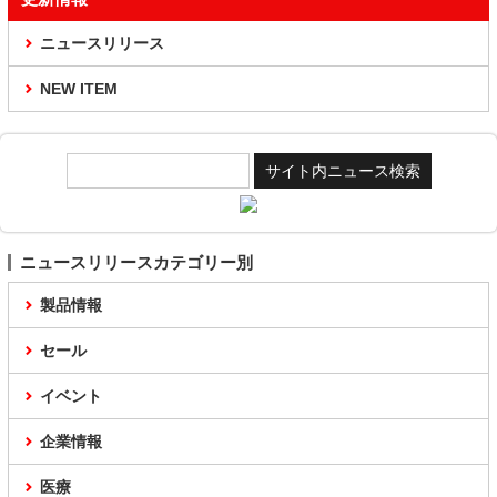
ニュースリリース
NEW ITEM
ニュースリリースカテゴリー別
製品情報
セール
イベント
企業情報
医療