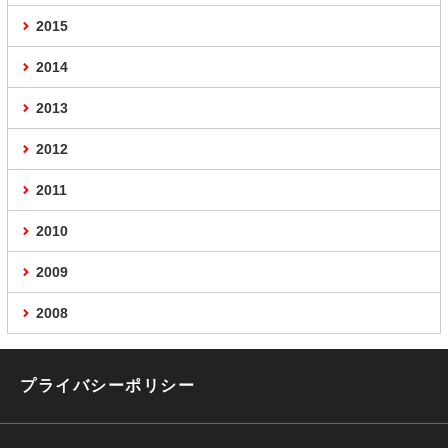
2015
2014
2013
2012
2011
2010
2009
2008
プライバシーポリシー