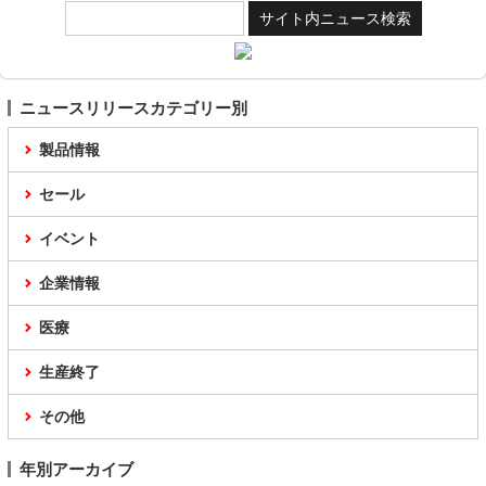
ニュースリリースカテゴリー別
製品情報
セール
イベント
企業情報
医療
生産終了
その他
年別アーカイブ