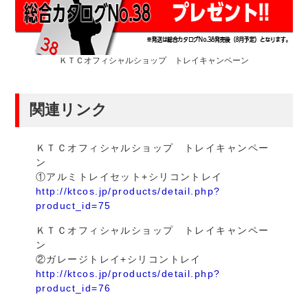
ＫＴＣオフィシャルショップ トレイキャンペーン
関連リンク
ＫＴＣオフィシャルショップ トレイキャンペー
ン
①アルミトレイセット+シリコントレイ
http://ktcos.jp/products/detail.php?
product_id=75
ＫＴＣオフィシャルショップ トレイキャンペー
ン
②ガレージトレイ+シリコントレイ
http://ktcos.jp/products/detail.php?
product_id=76