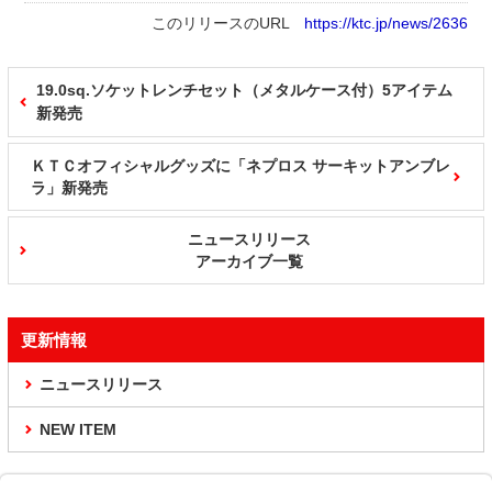
このリリースのURL
https://ktc.jp/news/2636
19.0sq.ソケットレンチセット（メタルケース付）5アイテム
新発売
ＫＴＣオフィシャルグッズに「ネプロス サーキットアンブレ
ラ」新発売
ニュースリリース
アーカイブ一覧
更新情報
ニュースリリース
NEW ITEM