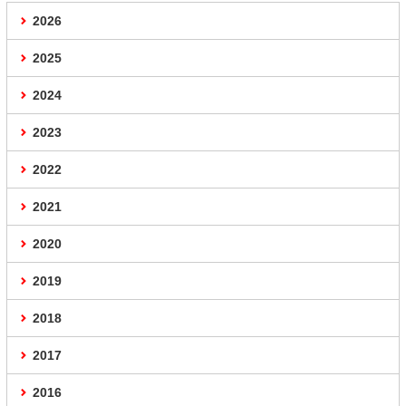
2026
2025
2024
2023
2022
2021
2020
2019
2018
2017
2016