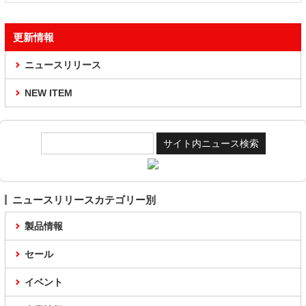
更新情報
ニュースリリース
NEW ITEM
ニュースリリースカテゴリー別
製品情報
セール
イベント