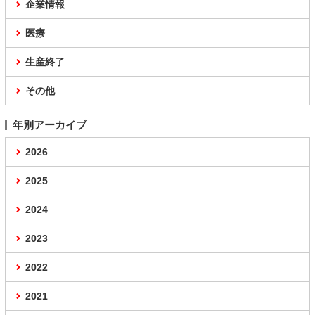
企業情報
医療
生産終了
その他
年別アーカイブ
2026
2025
2024
2023
2022
2021