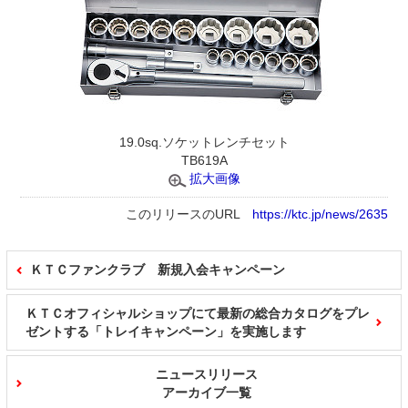
19.0sq.ソケットレンチセット
TB619A
拡大画像
このリリースのURL
https://ktc.jp/news/2635
ＫＴＣファンクラブ 新規入会キャンペーン
ＫＴＣオフィシャルショップにて最新の総合カタログをプレ
ゼントする「トレイキャンペーン」を実施します
ニュースリリース
アーカイブ一覧