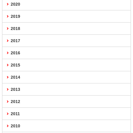
2020
2019
2018
2017
2016
2015
2014
2013
2012
2011
2010