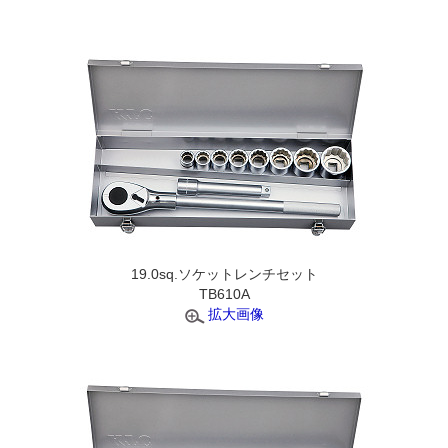
19.0sq.ソケットレンチセット
TB610A
拡大画像