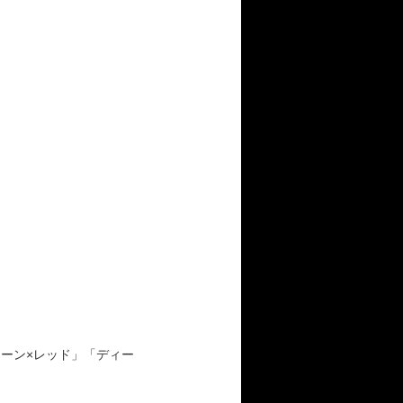
ーン×レッド」「ディー