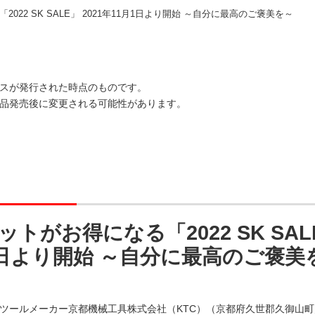
022 SK SALE」 2021年11月1日より開始 ～自分に最高のご褒美を～
スが発行された時点のものです。
品発売後に変更される可能性があります。
トがお得になる「2022 SK SALE
1日より開始 ～自分に最高のご褒美
ツールメーカー京都機械工具株式会社（KTC）（京都府久世郡久御山