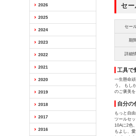
セー
2026
2025
セー
2024
期
2023
詳細
2022
2021
工具で
一生懸命頑
2020
う。 もし
のご褒美を
2019
自分の
2018
もっと自由
2017
ツールセッ
10Aに2色
2016
もよし、愛