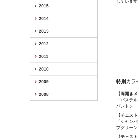
しています
2015
2014
2013
2012
2011
2010
特別カラ
2009
【両開きメ
2008
「パステル
パントン・
【チェスト 
「シャンパ
プグリーン
【チェスト 