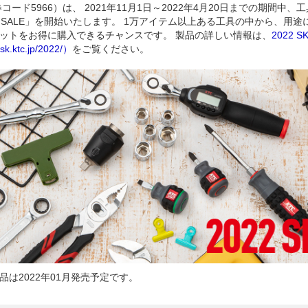
コード5966）は、 2021年11月1日～2022年4月20日までの期間中
 SK SALE」を開始いたします。 1万アイテム以上ある工具の中から、用
ットをお得に購入できるチャンスです。 製品の詳しい情報は、
2022 
sk.ktc.jp/2022/）
をご覧ください。
品は2022年01月発売予定です。