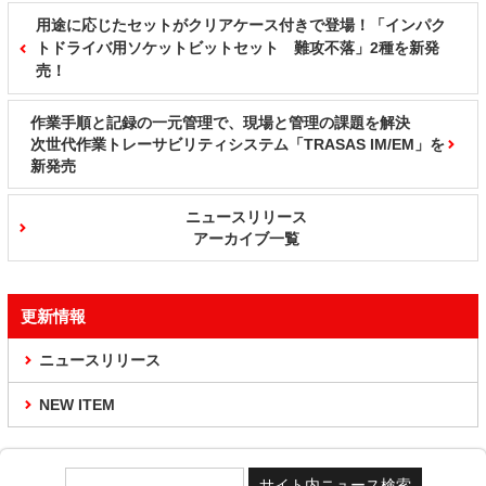
用途に応じたセットがクリアケース付きで登場！「インパク
トドライバ用ソケットビットセット 難攻不落」2種を新発
売！
作業手順と記録の一元管理で、現場と管理の課題を解決
次世代作業トレーサビリティシステム「TRASAS IM/EM」を
新発売
ニュースリリース
アーカイブ一覧
更新情報
ニュースリリース
NEW ITEM