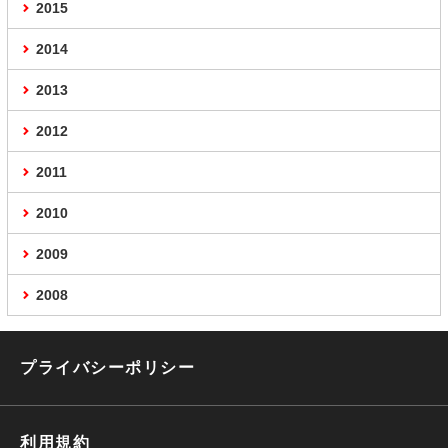
2015
2014
2013
2012
2011
2010
2009
2008
プライバシーポリシー
利用規約