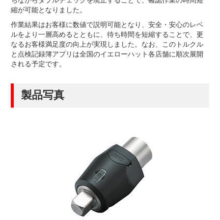
ちながらダブルチェックを廃止することで、確認作業の時間短
縮が可能となりました。
作業結果はお客様に数値で説明可能となり、安全・安心のレベ
ルをより一層高めるとともに、待ち時間を短縮することで、更
なるお客様満足度の向上が実現しました。なお、このトルクル
と点検記録簿アプリは全国のイエローハット各店舗に順次展開
される予定です。
製品写真