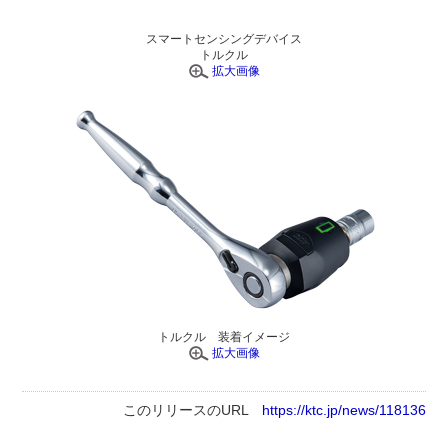
スマートセンシングデバイス
トルクル
拡大画像
トルクル 装着イメージ
拡大画像
このリリースのURL
https://ktc.jp/news/118136