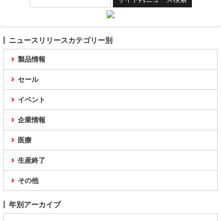
ニュースリリースカテゴリー別
製品情報
セール
イベント
企業情報
医療
生産終了
その他
年別アーカイブ