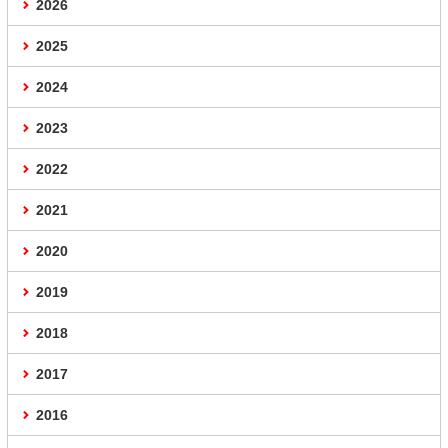
2026
2025
2024
2023
2022
2021
2020
2019
2018
2017
2016