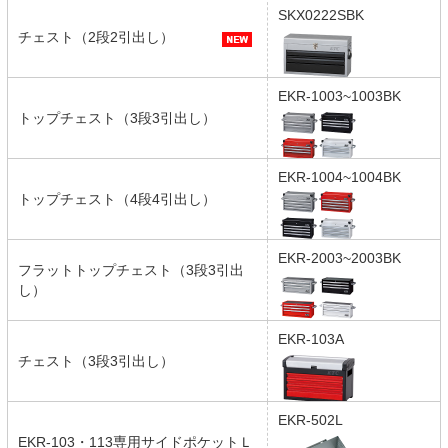
SKX0222SBK
チェスト（2段2引出し）
EKR-1003~1003BK
トップチェスト（3段3引出し）
EKR-1004~1004BK
トップチェスト（4段4引出し）
EKR-2003~2003BK
フラットトップチェスト（3段3引出
し）
EKR-103A
チェスト（3段3引出し）
EKR-502L
EKR-103・113専用サイドポケットＬ