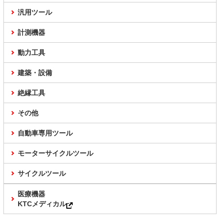
汎用ツール
計測機器
動力工具
建築・設備
絶縁工具
その他
自動車専用ツール
モーターサイクルツール
サイクルツール
医療機器
KTCメディカル