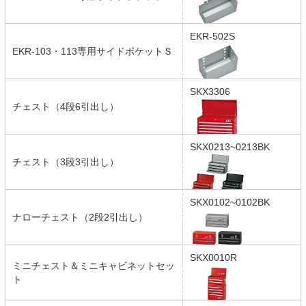
EKR-502S
EKR-103・113専用サイドポケットＳ
SKX3306
チェスト（4段6引出し）
SKX0213~0213BK
チェスト（3段3引出し）
SKX0102~0102BK
ナローチェスト（2段2引出し）
SKX0010R
ミニチェスト＆ミニキャビネットセッ
ト