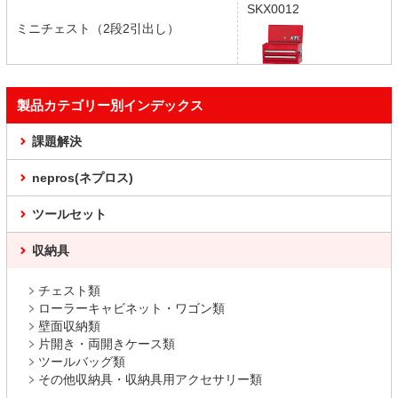
SKX0012
ミニチェスト（2段2引出し）
製品カテゴリー別インデックス
課題解決
nepros(ネプロス)
ツールセット
収納具
チェスト類
ローラーキャビネット・ワゴン類
壁面収納類
片開き・両開きケース類
ツールバッグ類
その他収納具・収納具用アクセサリー類