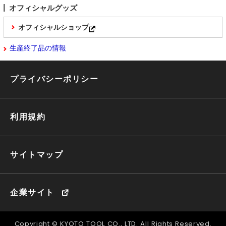
オフィシャルグッズ
オフィシャルショップ
生産終了品の情報
プライバシーポリシー
利用規約
サイトマップ
企業サイト
Copyright © KYOTO TOOL CO., LTD. All Rights Reserved.