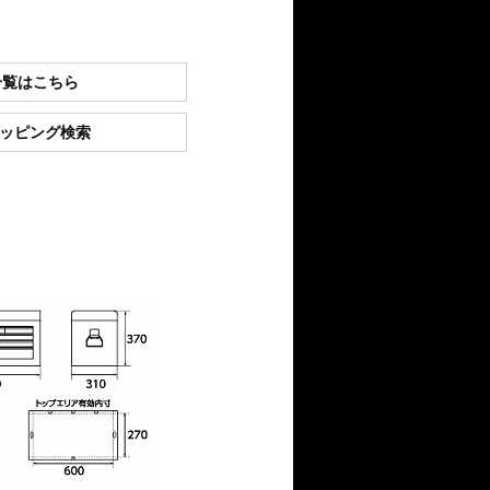
一覧はこちら
ショッピング検索