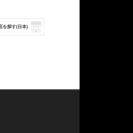
店を探す(日本)