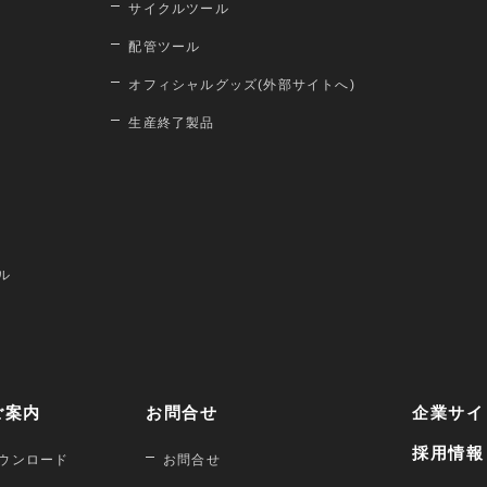
サイクルツール
配管ツール
オフィシャルグッズ(外部サイトへ)
生産終了製品
ル
ご案内
お問合せ
企業サイ
採用情報
ウンロード
お問合せ