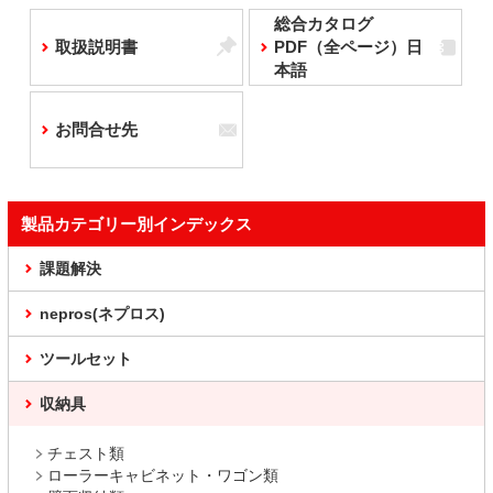
総合カタログ
取扱説明書
PDF（全ページ）日
本語
お問合せ先
製品カテゴリー別インデックス
課題解決
nepros(ネプロス)
ツールセット
収納具
チェスト類
ローラーキャビネット・ワゴン類