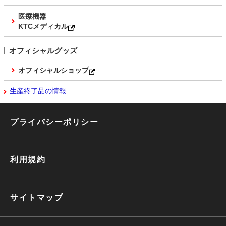
医療機器
KTCメディカル
オフィシャルグッズ
オフィシャルショップ
生産終了品の情報
プライバシーポリシー
利用規約
サイトマップ