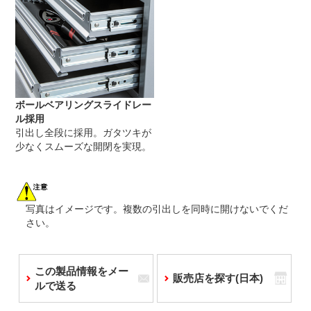
ボールベアリングスライドレー
ル採用
引出し全段に採用。ガタツキが
少なくスムーズな開閉を実現。
写真はイメージです。複数の引出しを同時に開けないでくだ
さい。
この製品情報をメー
販売店を探す(日本)
ルで送る