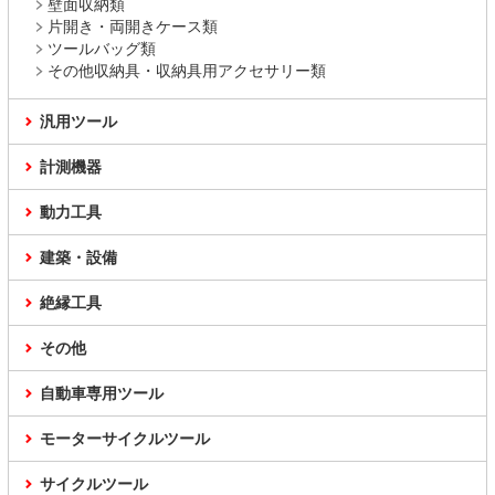
壁面収納類
片開き・両開きケース類
ツールバッグ類
その他収納具・収納具用アクセサリー類
汎用ツール
計測機器
動力工具
建築・設備
絶縁工具
その他
自動車専用ツール
モーターサイクルツール
サイクルツール