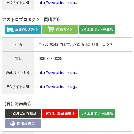
ECサイトURL
http://www.astro-p.co.jp/
アストロプロダクツ 岡山西店
住所
〒701-0142 岡山市北区白石西新町６－１０７
電話
086-728-0335
WebサイトURL
http://www.astro-p.co.jp/
ECサイトURL
http://www.astro-p.co.jp/
（有）角南商会