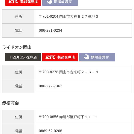
住所
〒701-0204 岡山市大福８２７番地３
電話
086-281-0234
ライドオン岡山
住所
〒703-8278 岡山市古京町２－６－８
電話
086-272-7362
赤松商会
住所
〒709-0856 赤磐郡瀬戸町下１１－１
電話
0869-52-0268