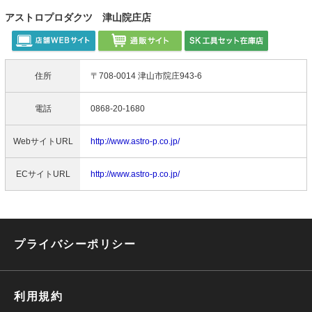
アストロプロダクツ 津山院庄店
住所
〒708-0014 津山市院庄943-6
電話
0868-20-1680
WebサイトURL
http://www.astro-p.co.jp/
ECサイトURL
http://www.astro-p.co.jp/
プライバシーポリシー
利用規約