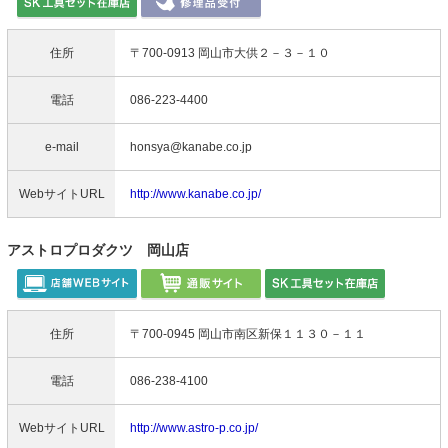
住所
〒700-0913 岡山市大供２－３－１０
電話
086-223-4400
e-mail
honsya@kanabe.co.jp
WebサイトURL
http://www.kanabe.co.jp/
アストロプロダクツ 岡山店
住所
〒700-0945 岡山市南区新保１１３０－１１
電話
086-238-4100
WebサイトURL
http://www.astro-p.co.jp/