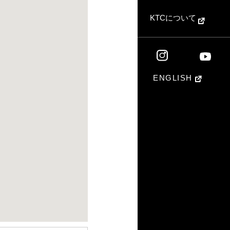
KTCについて
ENGLISH