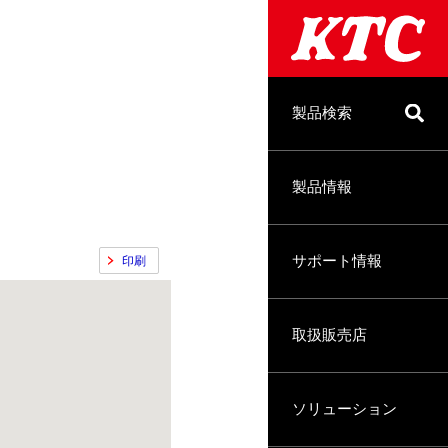
製品検索
製品情報
サポート情報
印刷
取扱販売店
ソリューション