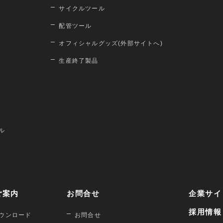
サイクルツール
配管ツール
オフィシャルグッズ(外部サイトへ)
生産終了製品
ル
ご案内
お問合せ
企業サイ
採用情報
ウンロード
お問合せ