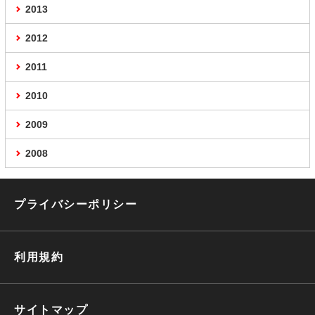
2013
2012
2011
2010
2009
2008
プライバシーポリシー
利用規約
サイトマップ