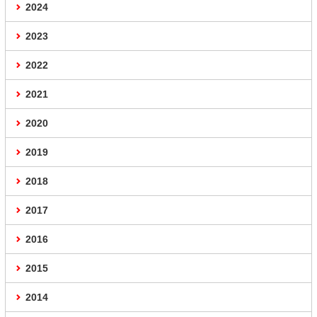
2024
2023
2022
2021
2020
2019
2018
2017
2016
2015
2014