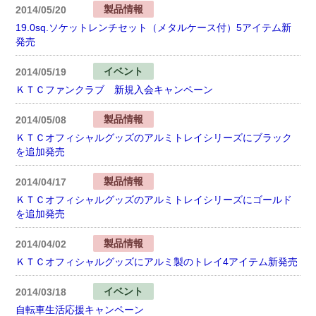
製品情報
2014/05/20
19.0sq.ソケットレンチセット（メタルケース付）5アイテム新
発売
イベント
2014/05/19
ＫＴＣファンクラブ 新規入会キャンペーン
製品情報
2014/05/08
ＫＴＣオフィシャルグッズのアルミトレイシリーズにブラック
を追加発売
製品情報
2014/04/17
ＫＴＣオフィシャルグッズのアルミトレイシリーズにゴールド
を追加発売
製品情報
2014/04/02
ＫＴＣオフィシャルグッズにアルミ製のトレイ4アイテム新発売
イベント
2014/03/18
自転車生活応援キャンペーン