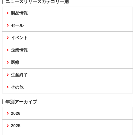
ニュースリリースカテゴリー別
製品情報
セール
イベント
企業情報
医療
生産終了
その他
年別アーカイブ
2026
2025