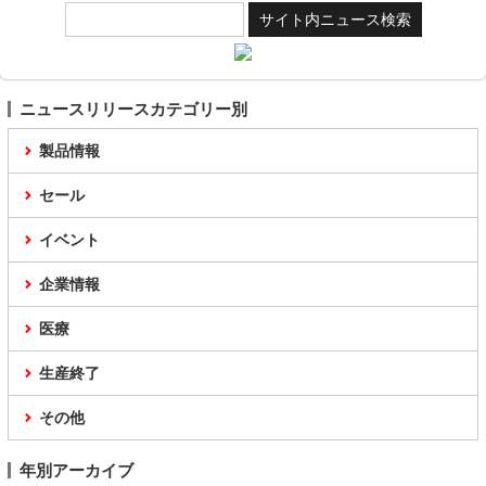
ニュースリリースカテゴリー別
製品情報
セール
イベント
企業情報
医療
生産終了
その他
年別アーカイブ