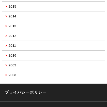
2015
2014
2013
2012
2011
2010
2009
2008
プライバシーポリシー