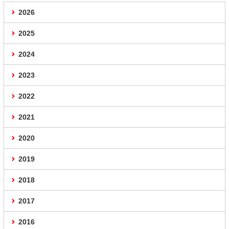
2026
2025
2024
2023
2022
2021
2020
2019
2018
2017
2016