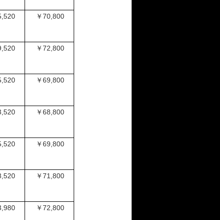
,520
￥70,800
,520
￥72,800
,520
￥69,800
,520
￥68,800
,520
￥69,800
,520
￥71,800
,980
￥72,800