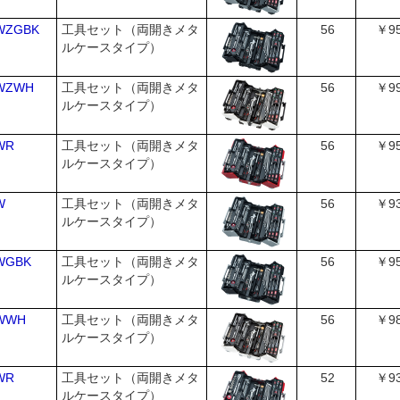
WZGBK
工具セット（両開きメタ
56
￥95
ルケースタイプ）
9WZWH
工具セット（両開きメタ
56
￥99
ルケースタイプ）
WR
工具セット（両開きメタ
56
￥95
ルケースタイプ）
W
工具セット（両開きメタ
56
￥93
ルケースタイプ）
WGBK
工具セット（両開きメタ
56
￥95
ルケースタイプ）
9WWH
工具セット（両開きメタ
56
￥98
ルケースタイプ）
WR
工具セット（両開きメタ
52
￥93
ルケースタイプ）