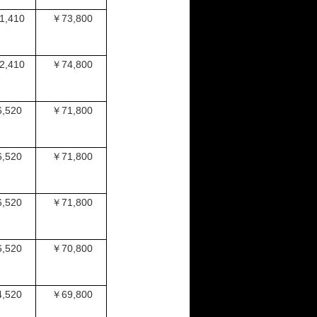
1,410
￥73,800
2,410
￥74,800
,520
￥71,800
,520
￥71,800
,520
￥71,800
,520
￥70,800
,520
￥69,800