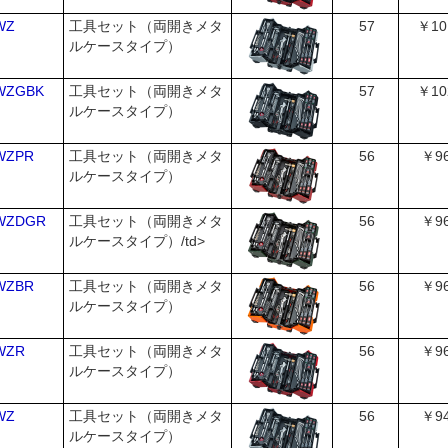
WZ
工具セット（両開きメタ
57
￥10
ルケースタイプ）
WZGBK
工具セット（両開きメタ
57
￥10
ルケースタイプ）
WZPR
工具セット（両開きメタ
56
￥96
ルケースタイプ）
WZDGR
工具セット（両開きメタ
56
￥96
ルケースタイプ）/td>
WZBR
工具セット（両開きメタ
56
￥96
ルケースタイプ）
WZR
工具セット（両開きメタ
56
￥96
ルケースタイプ）
WZ
工具セット（両開きメタ
56
￥94
ルケースタイプ）