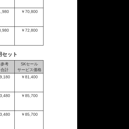
,980
￥70,800
,980
￥72,800
採用セット
売参考
SKセール
格合計
サービス価格
9,180
￥81,400
3,480
￥85,700
3,480
￥85,700