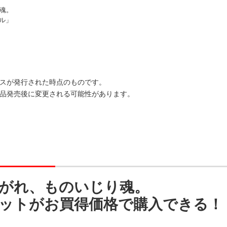
魂。
ール」
スが発行された時点のものです。
品発売後に変更される可能性があります。
がれ、ものいじり魂。
ットがお買得価格で購入できる！「2