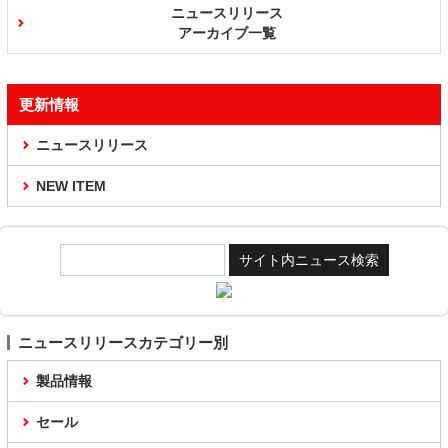
ニュースリリース
アーカイブ一覧
更新情報
ニュースリリース
NEW ITEM
ニュースリリースカテゴリー別
製品情報
セール