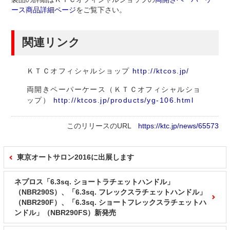
ース商品詳細ページ
をご覧下さい。
関連リンク
ＫＴＣオフィシャルショップ
http://ktcos.jp/
両開きペーパーケース（ＫＴＣオフィシャルショ
ップ）
http://ktcos.jp/products/yg-106.html
このリリースのURL
https://ktc.jp/news/65573
東京オートサロン2016に出展します
ネプロス「6.3sq. ショートラチェットハンドル」
（NBR290S）、「6.3sq. フレックスラチェットハンドル」
（NBR290F）、「6.3sq. ショートフレックスラチェットハ
ンドル」（NBR290FS）新発売