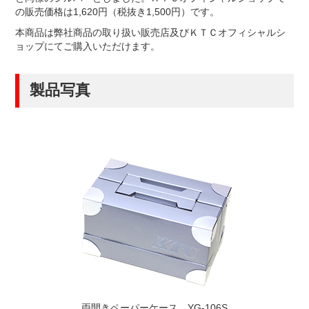
の販売価格は1,620円（税抜き1,500円）です。
本商品は弊社商品の取り扱い販売店及びＫＴＣオフィシャルシ
ョップにてご購入いただけます。
製品写真
両開きペーパーケース YG-106S