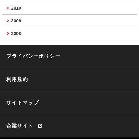
2010
2009
2008
プライバシーポリシー
利用規約
サイトマップ
企業サイト