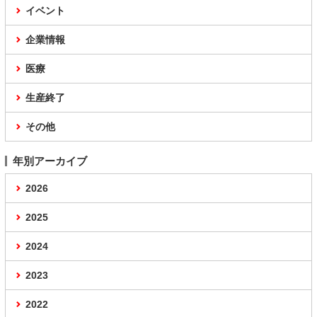
イベント
企業情報
医療
生産終了
その他
年別アーカイブ
2026
2025
2024
2023
2022