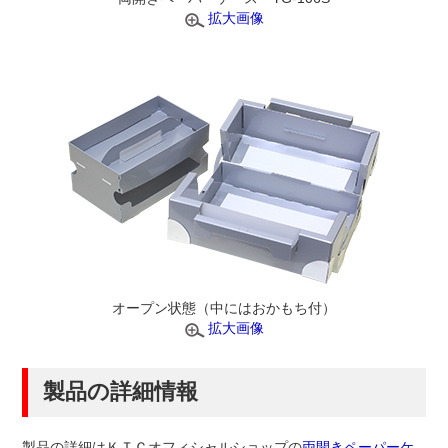
拡大画像
オープン状態（中にはおかもち付）
拡大画像
製品の詳細情報
製品の詳細はＫＴＣオフィシャルショップの
両開きペーパーケ