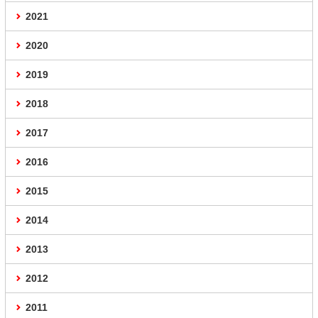
2021
2020
2019
2018
2017
2016
2015
2014
2013
2012
2011