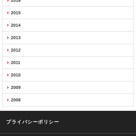
2016
2015
2014
2013
2012
2011
2010
2009
2008
プライバシーポリシー