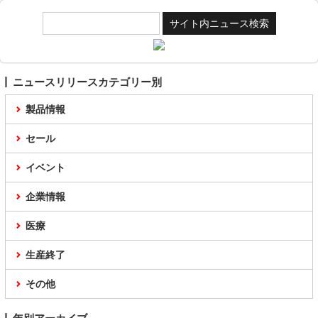
ニュースリリースカテゴリー別
製品情報
セール
イベント
企業情報
医療
生産終了
その他