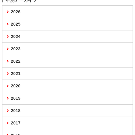
年別アーカイブ
2026
2025
2024
2023
2022
2021
2020
2019
2018
2017