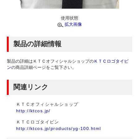
使用状態
拡大画像
製品の詳細情報
製品の詳細はＫＴＣオフィシャルショップの
ＫＴＣロゴタイピ
ン
の商品詳細ページをご覧下さい。
関連リンク
ＫＴＣオフィシャルショップ
http://ktcos.jp/
ＫＴＣロゴタイピン
http://ktcos.jp/products/yg-100.html