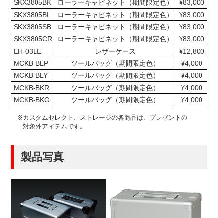
SKX3805BK
ローラーキャビネット（期間限定色）
¥83,000
SKX3805BL
ローラーキャビネット（期間限定色）
¥83,000
SKX3805SB
ローラーキャビネット（期間限定色）
¥83,000
SKX3805CR
ローラーキャビネット（期間限定色）
¥83,000
EH-03LE
レザーケース
¥12,800
MCKB-BLP
ツールバッグ（期間限定色）
¥4,000
MCKB-BLY
ツールバッグ（期間限定色）
¥4,000
MCKB-BKR
ツールバッグ（期間限定色）
¥4,000
MCKB-BKG
ツールバッグ（期間限定色）
¥4,000
※カスタムセレクト、ストレージの各商品は、プレゼントの
対象外アイテムです。
製品写真