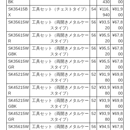
BK
430
00
SK35415B
工具セット（チェストタイプ）
54
¥116,
¥81,9
X
940
00
SK35615W
工具セット（両開きメタルケー
56
¥93,5
¥67,8
スタイプ）
20
00
SK35615W
工具セット（両開きメタルケー
56
¥95,5
¥67,8
R
スタイプ）
20
00
SK35615W
工具セット（両開きメタルケー
56
¥95,5
¥67,8
GBK
スタイプ）
20
00
SK35615W
工具セット（両開きメタルケー
56
¥95,5
¥67,8
GR
スタイプ）
20
00
SK45215W
工具セット（両開きメタルケー
52
¥91,9
¥69,8
スタイプ）
80
00
SK45215W
工具セット（両開きメタルケー
52
¥93,9
¥69,8
R
スタイプ）
80
00
SK45215W
工具セット（両開きメタルケー
52
¥93,9
¥69,8
GBK
スタイプ）
80
00
SK45215W
工具セット（両開きメタルケー
52
¥93,9
¥69,8
GR
スタイプ）
80
00
SK35615W
工具セット（両開きメタルケー
56
¥94,5
¥67,8