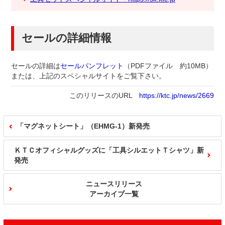
セールの詳細情報
セールの詳細は
セールパンフレット
（PDFファイル 約10MB）
または、上記のスペシャルサイトをご覧下さい。
このリリースのURL
https://ktc.jp/news/2669
「マグネットシート」（EHMG-1）新発売
ＫＴＣオフィシャルグッズに「工具シルエットＴシャツ」新
発売
ニュースリリース
アーカイブ一覧