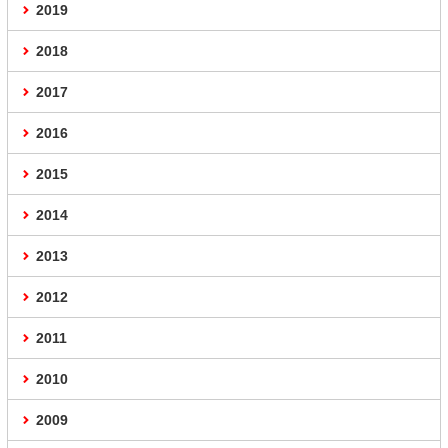
2019
2018
2017
2016
2015
2014
2013
2012
2011
2010
2009