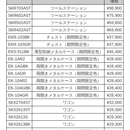
価格
SKR703AST
ツールステーション
¥98,900
SKR602AST
ツールステーション
¥75,900
SKR502AST
ツールステーション
¥59,800
SKR402AST
ツールステーション
¥69,800
EKR-103BK
チェスト（期間限定色）
¥37,800
EKR-103GR
チェスト（期間限定色）
¥37,800
EKS-911BK
薄型収納メタルケース（期間限定色）
¥45,400
EK-1AR2
両開きメタルケース（期間限定色）
¥28,400
EK-1AGBK
両開きメタルケース（期間限定色）
¥28,400
EK-1AGR
両開きメタルケース（期間限定色）
¥28,400
EK-10AR2
両開きメタルケース（期間限定色）
¥28,400
EK-10AGBK
両開きメタルケース（期間限定色）
¥28,400
EK-10AGR
両開きメタルケース（期間限定色）
¥28,400
SKX2704ST
ワゴン
¥33,000
SKX2613ST
ワゴン
¥29,300
SKX2613S
ワゴン
¥29,300
SKX2613BK
ワゴン
¥29,300