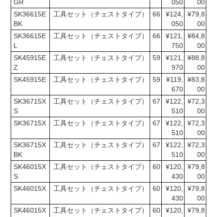
GR
050
00
SK36615E
工具セット（チェストタイプ）
66
¥124,
¥79,8
BK
050
00
SK36615E
工具セット（チェストタイプ）
66
¥121,
¥84,8
L
750
00
SK45915E
工具セット（チェストタイプ）
59
¥121,
¥88,8
Z
970
00
SK45915E
工具セット（チェストタイプ）
59
¥119,
¥83,8
670
00
SK36715X
工具セット（チェストタイプ）
67
¥122,
¥72,3
S
510
00
SK36715X
工具セット（チェストタイプ）
67
¥122,
¥72,3
510
00
SK36715X
工具セット（チェストタイプ）
67
¥122,
¥72,3
BK
510
00
SK46015X
工具セット（チェストタイプ）
60
¥120,
¥79,8
S
430
00
SK46015X
工具セット（チェストタイプ）
60
¥120,
¥79,8
430
00
SK46015X
工具セット（チェストタイプ）
60
¥120,
¥79,8