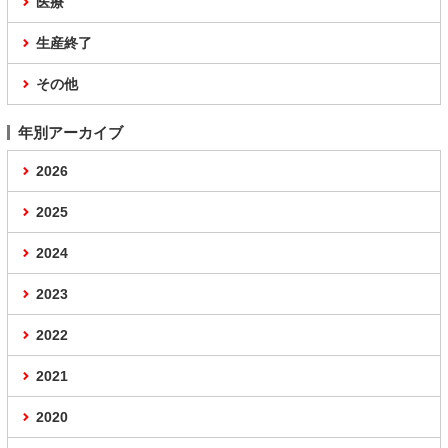
医療
生産終了
その他
年別アーカイブ
2026
2025
2024
2023
2022
2021
2020