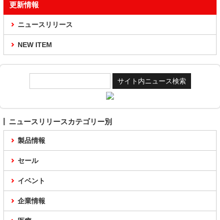
更新情報
ニュースリリース
NEW ITEM
ニュースリリースカテゴリー別
製品情報
セール
イベント
企業情報