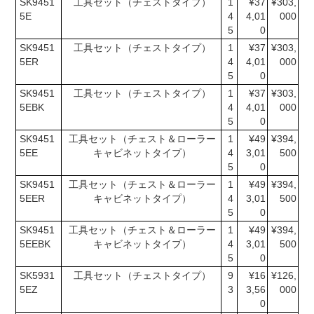
SK9451
工具セット（チェストタイプ）
1
¥37
¥303,
5E
4
4,01
000
5
0
SK9451
工具セット（チェストタイプ）
1
¥37
¥303,
5ER
4
4,01
000
5
0
SK9451
工具セット（チェストタイプ）
1
¥37
¥303,
5EBK
4
4,01
000
5
0
SK9451
工具セット（チェスト＆ローラー
1
¥49
¥394,
5EE
キャビネットタイプ）
4
3,01
500
5
0
SK9451
工具セット（チェスト＆ローラー
1
¥49
¥394,
5EER
キャビネットタイプ）
4
3,01
500
5
0
SK9451
工具セット（チェスト＆ローラー
1
¥49
¥394,
5EEBK
キャビネットタイプ）
4
3,01
500
5
0
SK5931
工具セット（チェストタイプ）
9
¥16
¥126,
5EZ
3
3,56
000
0