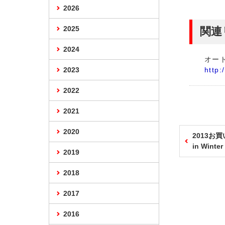
2026
2025
関連
2024
オー
2023
http:
2022
2021
2020
2013お
in Winter
2019
2018
2017
2016