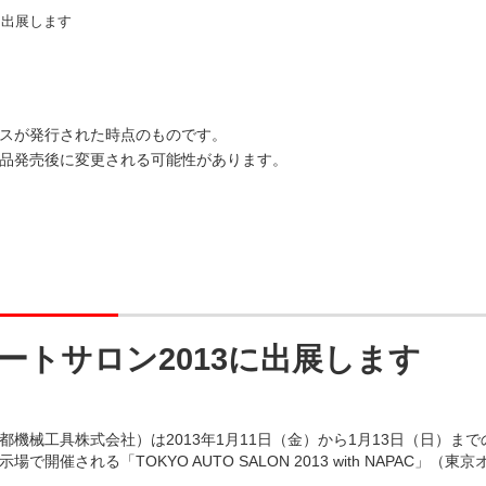
に出展します
スが発行された時点のものです。
品発売後に変更される可能性があります。
ートサロン2013に出展します
都機械工具株式会社）は2013年1月11日（金）から1月13日（日）ま
場で開催される「TOKYO AUTO SALON 2013 with NAPAC」