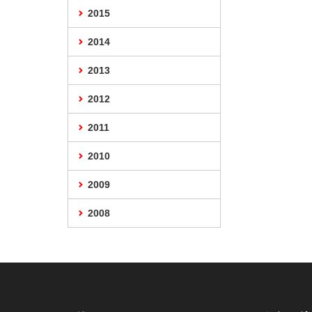
2015
2014
2013
2012
2011
2010
2009
2008