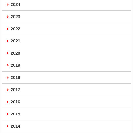
2024
2023
2022
2021
2020
2019
2018
2017
2016
2015
2014