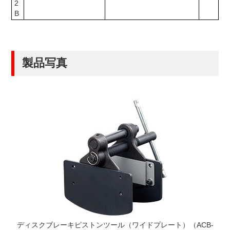
2
B
製品写真
ディスクブレーキピストンツール（ワイドプレート）（ACB-