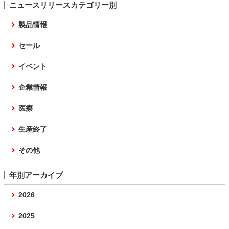
ニュースリリースカテゴリー別
製品情報
セール
イベント
企業情報
医療
生産終了
その他
年別アーカイブ
2026
2025