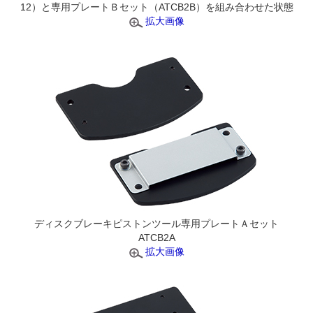
12）と専用プレートＢセット（ATCB2B）を組み合わせた状態
拡大画像
ディスクブレーキピストンツール専用プレートＡセット
ATCB2A
拡大画像