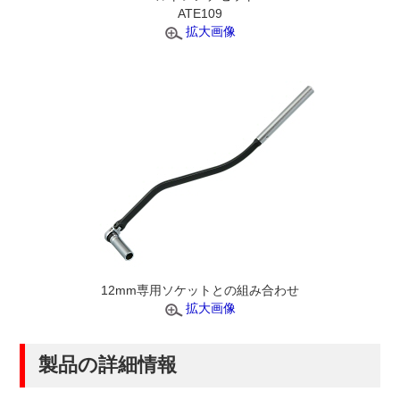
ATE109
拡大画像
12mm専用ソケットとの組み合わせ
拡大画像
製品の詳細情報