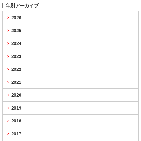
年別アーカイブ
2026
2025
2024
2023
2022
2021
2020
2019
2018
2017