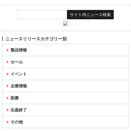
ニュースリリースカテゴリー別
製品情報
セール
イベント
企業情報
医療
生産終了
その他