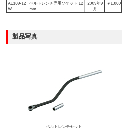
AE109-12
ベルトレンチ専用ソケット 12
2009年9
￥1,800
W
mm
月
製品写真
ベルトレンチセット