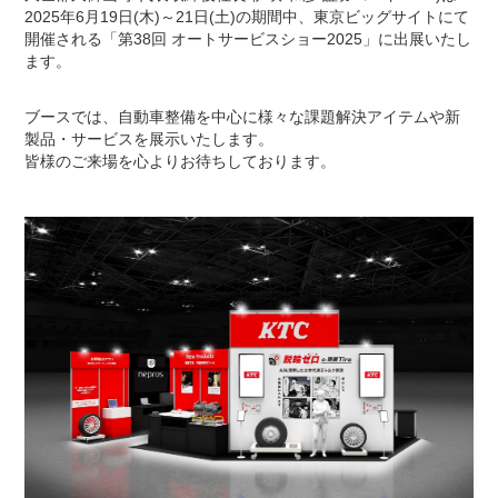
2025年6月19日(木)～21日(土)の期間中、東京ビッグサイトにて
開催される「第38回 オートサービスショー2025」に出展いたし
ます。
ブースでは、自動車整備を中心に様々な課題解決アイテムや新
製品・サービスを展示いたします。
皆様のご来場を心よりお待ちしております。