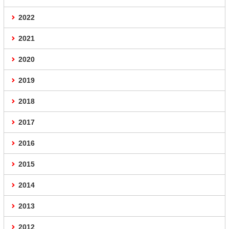
2022
2021
2020
2019
2018
2017
2016
2015
2014
2013
2012