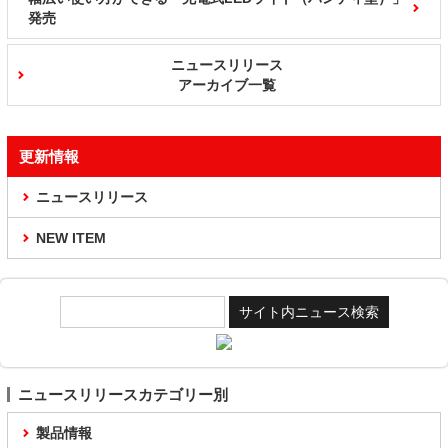
発売
ニュースリリース
アーカイブ一覧
更新情報
ニュースリリース
NEW ITEM
ニュースリリースカテゴリー別
製品情報