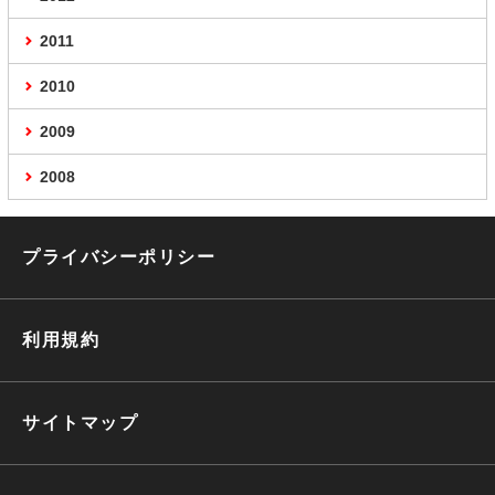
2011
2010
2009
2008
プライバシーポリシー
利用規約
サイトマップ