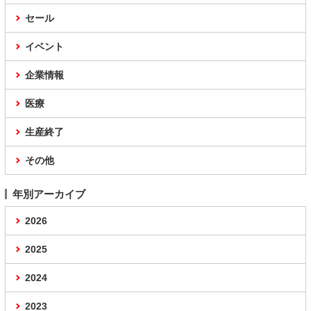
セール
イベント
企業情報
医療
生産終了
その他
年別アーカイブ
2026
2025
2024
2023