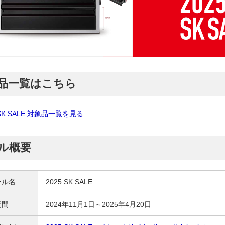
品一覧はこちら
 SK SALE 対象品一覧を見る
ル概要
ール名
2025 SK SALE
期間
2024年11月1日～2025年4月20日