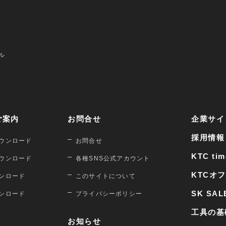
ル
ご案内
お問合せ
企業サイ
採用情報
ウンロード
お問合せ
KTC tim
ウンロード
各種SNS公式アカウント
KTCオ
ンロード
このサイトについて
SK SAL
ンロード
プライバシーポリシー
工具の基
お知らせ