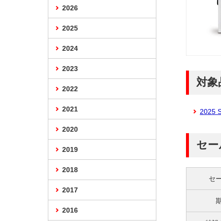
2026
2025
2024
2023
対象
2022
2021
2025
2020
セー
2019
2018
セ
2017
2016