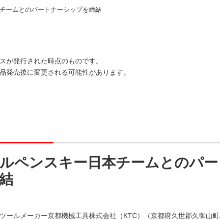
チームとのパートナーシップを締結
スが発行された時点のものです。
品発売後に変更される可能性があります。
ルペンスキー日本チームとのパー
結
ツールメーカー京都機械工具株式会社（KTC）（京都府久世郡久御山町