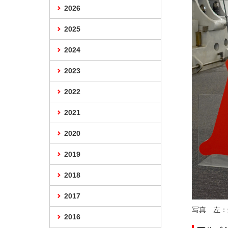
2026
2025
2024
2023
2022
2021
2020
2019
2018
2017
写真 左：
2016