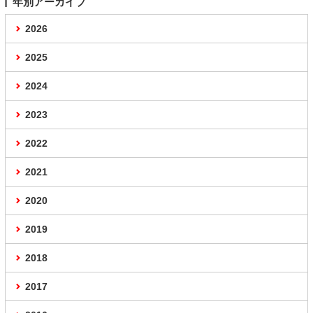
年別アーカイブ
2026
2025
2024
2023
2022
2021
2020
2019
2018
2017