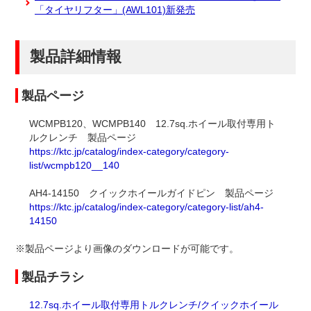
「タイヤリフター」(AWL101)新発売
製品詳細情報
製品ページ
WCMPB120、WCMPB140 12.7sq.ホイール取付専用ト
ルクレンチ 製品ページ
https://ktc.jp/catalog/index-category/category-
list/wcmpb120__140
AH4-14150 クイックホイールガイドピン 製品ページ
https://ktc.jp/catalog/index-category/category-list/ah4-
14150
※製品ページより画像のダウンロードが可能です。
製品チラシ
12.7sq.ホイール取付専用トルクレンチ/クイックホイール