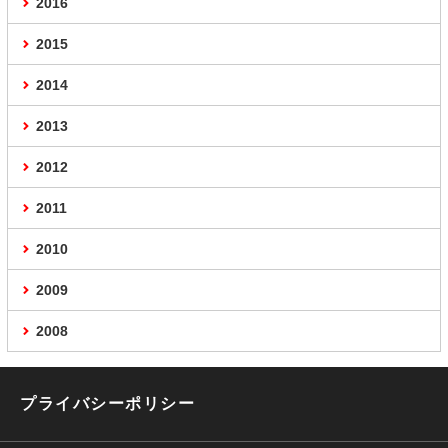
2016
2015
2014
2013
2012
2011
2010
2009
2008
プライバシーポリシー