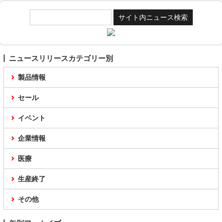
ニュースリリースカテゴリー別
製品情報
セール
イベント
企業情報
医療
生産終了
その他