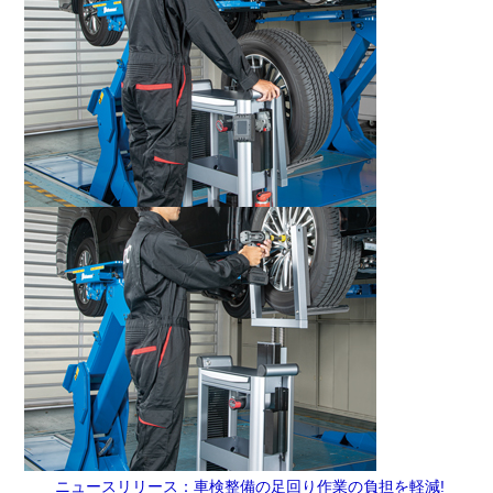
ニュースリリース：車検整備の足回り作業の負担を軽減!