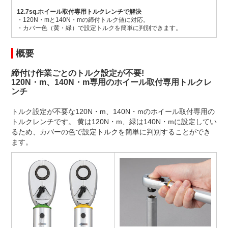
12.7sq.ホイール取付専用トルクレンチで解決
・120N・mと140N・mの締付トルク値に対応。
・カバー色（黄・緑）で設定トルクを簡単に判別できます。
概要
締付け作業ごとのトルク設定が不要!
120N・m、140N・m専用のホイール取付専用トルクレ
ンチ
トルク設定が不要な120N・m、140N・mのホイール取付専用の
トルクレンチです。 黄は120N・m、緑は140N・mに設定してい
るため、カバーの色で設定トルクを簡単に判別することができ
ます。