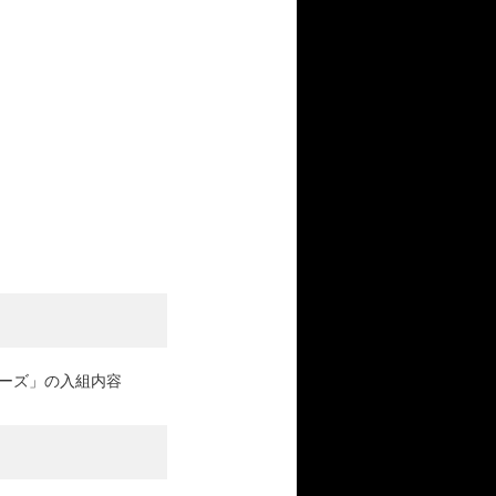
シリーズ」の入組内容