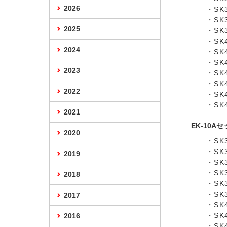
2026
・SK
・SK
2025
・SK
・SK
2024
・SK
・SK
2023
・SK
・SK
2022
・SK
・SK
2021
EK-10A
2020
・SK
・SK
2019
・SK
・SK
2018
・SK
・SK
2017
・SK
・SK
2016
・SK