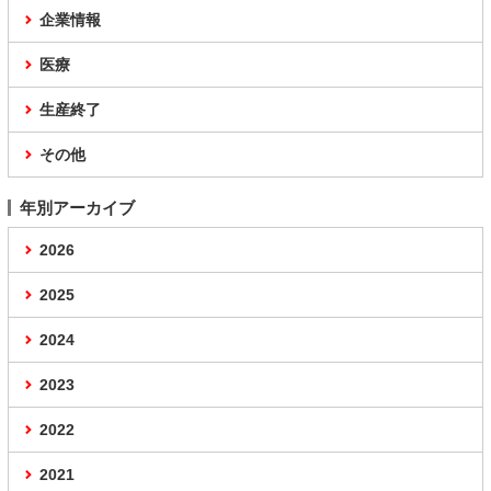
企業情報
医療
生産終了
その他
年別アーカイブ
2026
2025
2024
2023
2022
2021