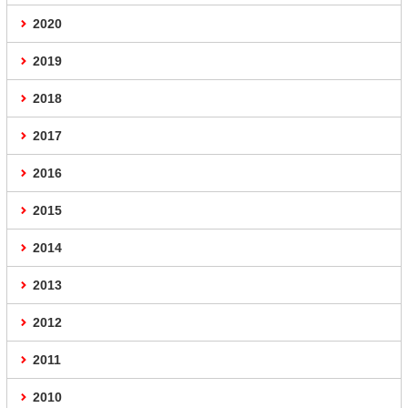
2020
2019
2018
2017
2016
2015
2014
2013
2012
2011
2010