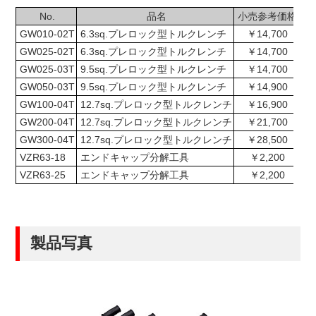
No.
品名
小売参考価格
GW010-02T
6.3sq.プレロック型トルクレンチ
￥14,700
2
GW025-02T
6.3sq.プレロック型トルクレンチ
￥14,700
2
GW025-03T
9.5sq.プレロック型トルクレンチ
￥14,700
2
GW050-03T
9.5sq.プレロック型トルクレンチ
￥14,900
2
GW100-04T
12.7sq.プレロック型トルクレンチ
￥16,900
2
GW200-04T
12.7sq.プレロック型トルクレンチ
￥21,700
GW300-04T
12.7sq.プレロック型トルクレンチ
￥28,500
VZR63-18
エンドキャップ分解工具
￥2,200
2
VZR63-25
エンドキャップ分解工具
￥2,200
製品写真