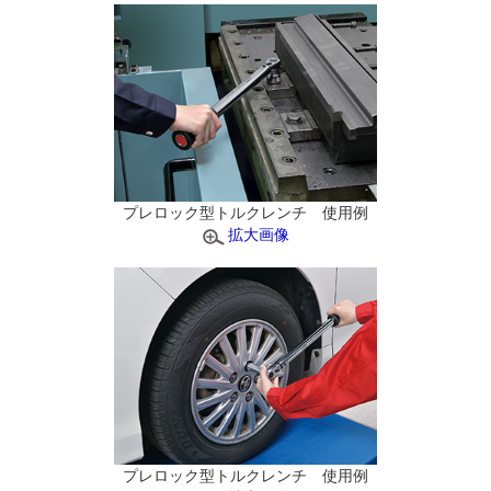
プレロック型トルクレンチ 使用例
拡大画像
プレロック型トルクレンチ 使用例