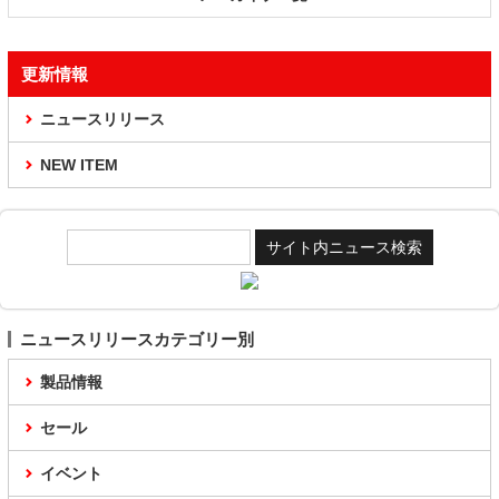
更新情報
ニュースリリース
NEW ITEM
ニュースリリースカテゴリー別
製品情報
セール
イベント