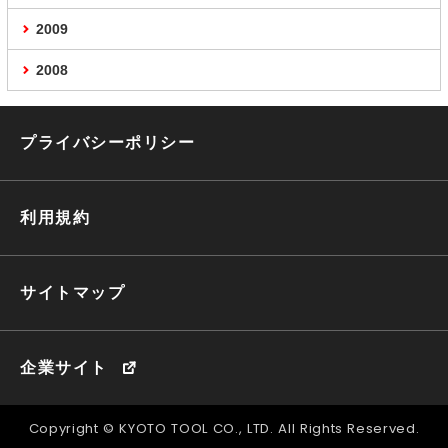
2009
2008
プライバシーポリシー
利用規約
サイトマップ
企業サイト
Copyright © KYOTO TOOL CO., LTD. All Rights Reserved.