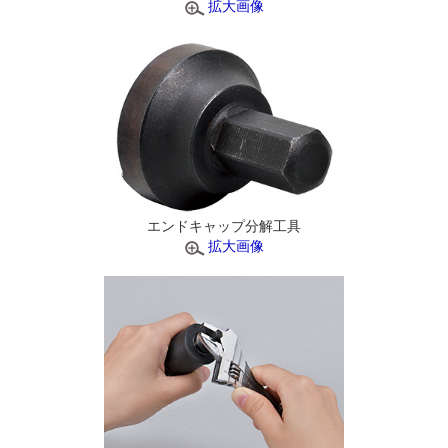
拡大画像
エンドキャップ分解工具
拡大画像