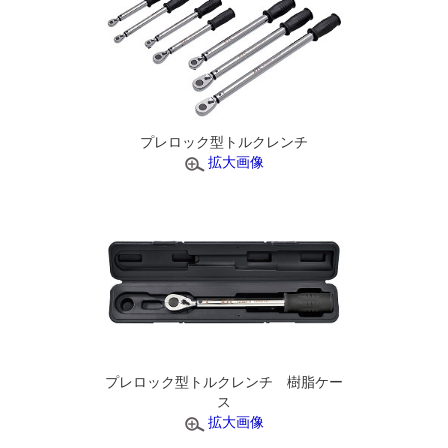
プレロック型トルクレンチ
拡大画像
プレロック型トルクレンチ 樹脂ケー
ス
拡大画像