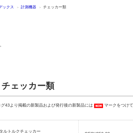
デックス
計測機器
チェッカー類
。
チェッカー類
ログ43より掲載の新製品および発行後の新製品には
マークをつけて
デジタルトルクチェッカー