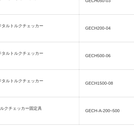
GECH050-03
.デジタルトルクチェッカー
GECH200-04
.デジタルトルクチェッカー
GECH500-06
.デジタルトルクチェッカー
GECH1500-08
ルクチェッカー固定具
GECH-A-200~500