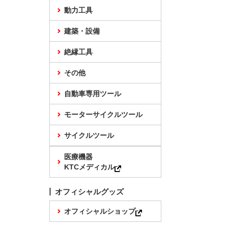
動力工具
建築・設備
絶縁工具
その他
自動車専用ツール
モーターサイクルツール
サイクルツール
医療機器
KTCメディカル
オフィシャルグッズ
オフィシャルショップ