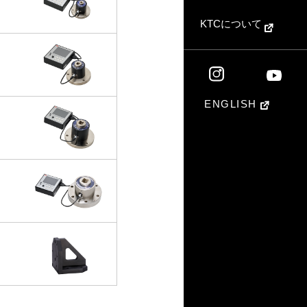
KTCについて
ENGLISH