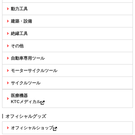
動力工具
建築・設備
絶縁工具
その他
自動車専用ツール
モーターサイクルツール
サイクルツール
医療機器
KTCメディカル
オフィシャルグッズ
オフィシャルショップ