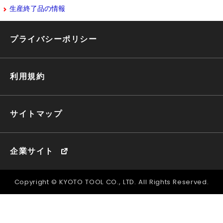
生産終了品の情報
プライバシーポリシー
利用規約
サイトマップ
企業サイト
Copyright © KYOTO TOOL CO., LTD. All Rights Reserved.