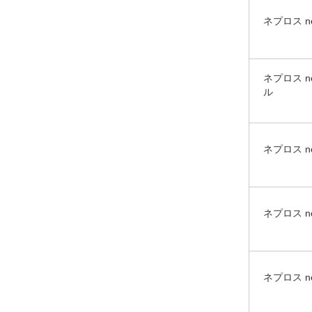
ネプロス 
ネプロス 
ル
ネプロス n
ネプロス 
ネプロス 