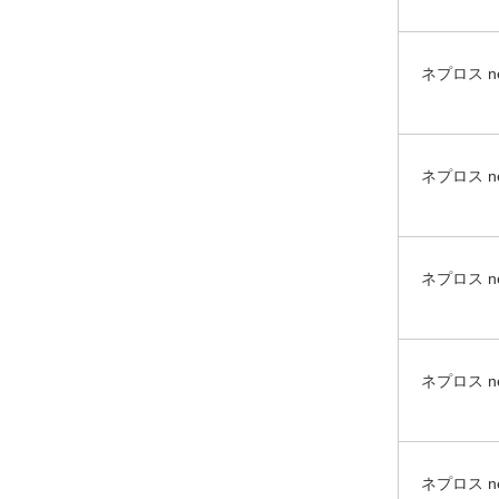
ネプロス 
ネプロス 
ネプロス 
ネプロス 
ネプロス n