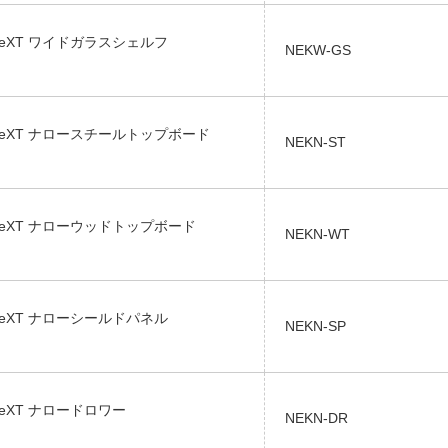
neXT ワイドガラスシェルフ
NEKW-GS
neXT ナロースチールトップボード
NEKN-ST
neXT ナローウッドトップボード
NEKN-WT
neXT ナローシールドパネル
NEKN-SP
eXT ナロードロワー
NEKN-DR