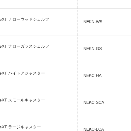
neXT ナローウッドシェルフ
NEKN-WS
neXT ナローガラスシェルフ
NEKN-GS
neXT ハイトアジャスター
NEKC-HA
neXT スモールキャスター
NEKC-SCA
eXT ラージキャスター
NEKC-LCA