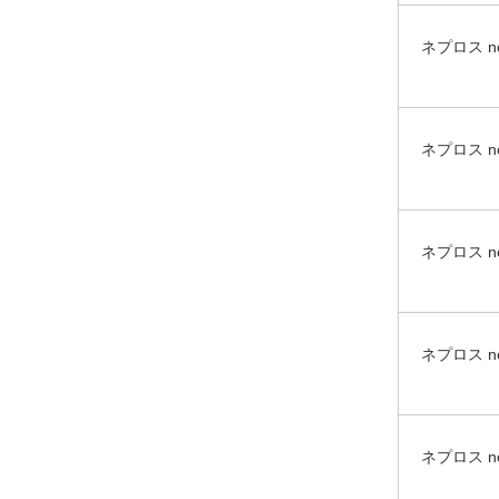
ネプロス 
ネプロス 
ネプロス 
ネプロス 
ネプロス n