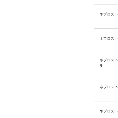
ネプロス 
ネプロス 
ネプロス 
ル
ネプロス n
ネプロス 