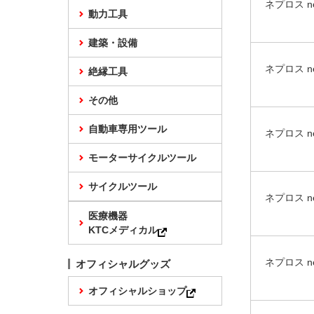
ネプロス 
動力工具
建築・設備
ネプロス 
絶縁工具
その他
自動車専用ツール
ネプロス 
モーターサイクルツール
サイクルツール
ネプロス n
医療機器
KTCメディカル
ネプロス n
オフィシャルグッズ
オフィシャルショップ