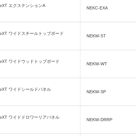
eXT エクステンションA
NEKC-EXA
neXT ワイドスチールトップボード
NEKW-ST
neXT ワイドウッドトップボード
NEKW-WT
neXT ワイドシールドパネル
NEKW-SP
neXT ワイドドロワーリアパネル
NEKW-DRRP