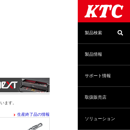
製品検索
製品情報
サポート情報
取扱販売店
います。
生産終了品の情報
ソリューション