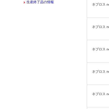
生産終了品の情報
ネプロス n
ネプロス 
ネプロス 
ネプロス 
ネプロス 