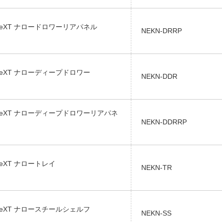
neXT ナロードロワーリアパネル
NEKN-DRRP
neXT ナローディープドロワー
NEKN-DDR
neXT ナローディープドロワーリアパネ
NEKN-DDRRP
eXT ナロートレイ
NEKN-TR
neXT ナロースチールシェルフ
NEKN-SS