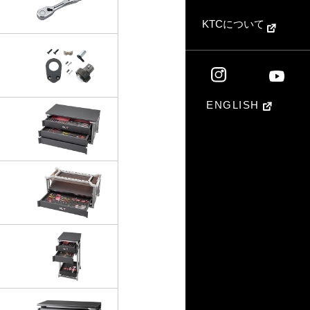
KTCについて
ENGLISH