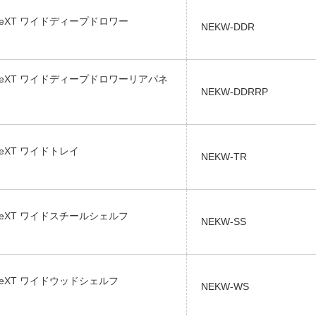
neXT ワイドディープドロワー
NEKW-DDR
neXT ワイドディープドロワーリアパネ
NEKW-DDRRP
eXT ワイドトレイ
NEKW-TR
neXT ワイドスチールシェルフ
NEKW-SS
neXT ワイドウッドシェルフ
NEKW-WS