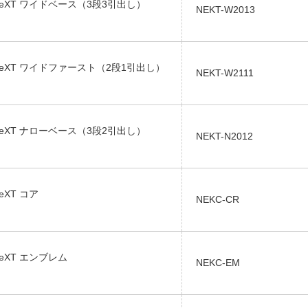
neXT ワイドベース（3段3引出し）
NEKT-W2013
neXT ワイドファースト（2段1引出し）
NEKT-W2111
neXT ナローベース（3段2引出し）
NEKT-N2012
eXT コア
NEKC-CR
eXT エンブレム
NEKC-EM