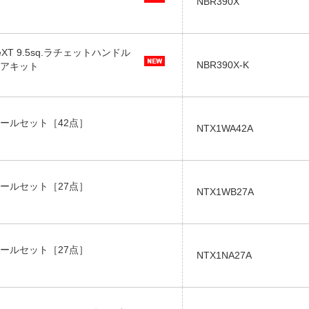
NBR390X
XT 9.5sq.ラチェットハンドル
NBR390X-K
アキット
ールセット［42点］
NTX1WA42A
ールセット［27点］
NTX1WB27A
ールセット［27点］
NTX1NA27A