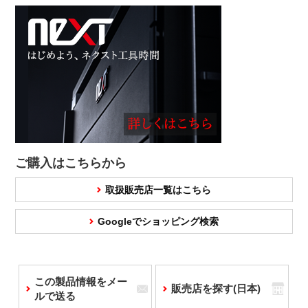
ご購入はこちらから
取扱販売店一覧はこちら
Googleでショッピング検索
この製品情報をメー
販売店を探す(日本)
ルで送る