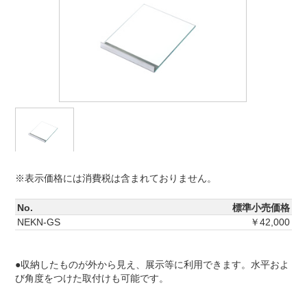
※表示価格には消費税は含まれておりません。
No.
標準小売価格
NEKN-GS
￥42,000
●収納したものが外から見え、展示等に利用できます。水平およ
び角度をつけた取付けも可能です。