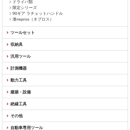
ドライバ類
限定シリーズ
90ギア ラチェットハンドル
漆nepros（ネプロス）
ツールセット
収納具
汎用ツール
計測機器
動力工具
建築・設備
絶縁工具
その他
自動車専用ツール