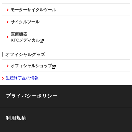
モーターサイクルツール
サイクルツール
医療機器
KTCメディカル
オフィシャルグッズ
オフィシャルショップ
生産終了品の情報
プライバシーポリシー
利用規約