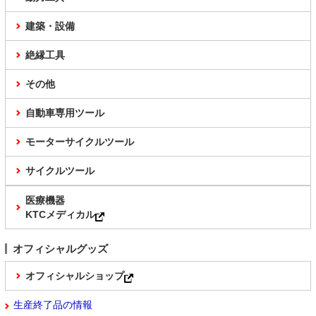
建築・設備
絶縁工具
その他
自動車専用ツール
モーターサイクルツール
サイクルツール
医療機器
KTCメディカル
オフィシャルグッズ
オフィシャルショップ
生産終了品の情報