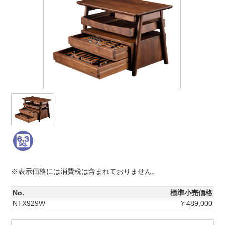
※表示価格には消費税は含まれておりません。
No.
標準小売価格
NTX929W
￥489,000