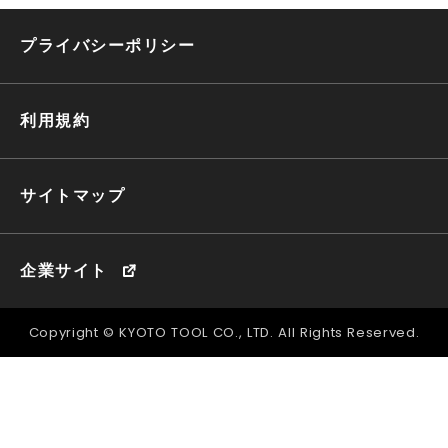
プライバシーポリシー
利用規約
サイトマップ
企業サイト
Copyright © KYOTO TOOL CO., LTD. All Rights Reserved.