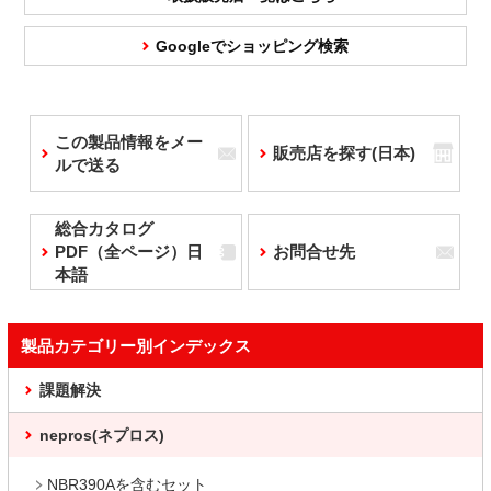
Googleでショッピング検索
この製品情報をメー
販売店を探す(日本)
ルで送る
総合カタログ
PDF（全ページ）日
お問合せ先
本語
製品カテゴリー別インデックス
課題解決
nepros(ネプロス)
NBR390Aを含むセット