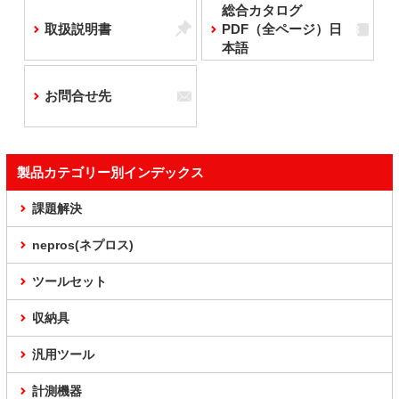
総合カタログ
取扱説明書
PDF（全ページ）日
本語
お問合せ先
製品カテゴリー別インデックス
課題解決
nepros(ネプロス)
ツールセット
収納具
汎用ツール
計測機器