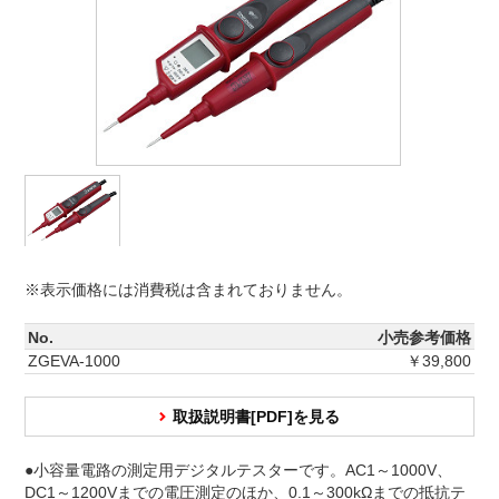
※表示価格には消費税は含まれておりません。
No.
小売参考価格
ZGEVA-1000
￥39,800
取扱説明書[PDF]を見る
●小容量電路の測定用デジタルテスターです。AC1～1000V、
DC1～1200Vまでの電圧測定のほか、0.1～300kΩまでの抵抗テ