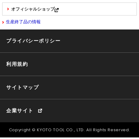
オフィシャルショップ
生産終了品の情報
プライバシーポリシー
利用規約
サイトマップ
企業サイト
Copyright © KYOTO TOOL CO., LTD. All Rights Reserved.