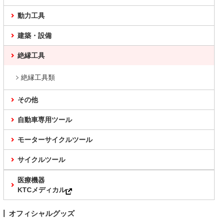
動力工具
建築・設備
絶縁工具
絶縁工具類
その他
自動車専用ツール
モーターサイクルツール
サイクルツール
医療機器
KTCメディカル
オフィシャルグッズ