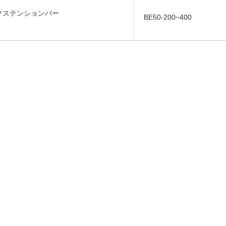
.エクステンションバー
BE50-200~400