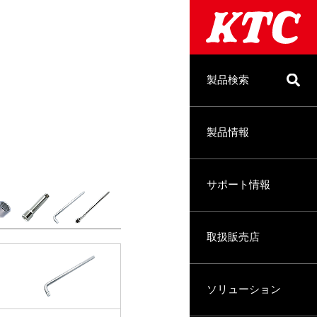
製品検索
製品情報
サポート情報
取扱販売店
ソリューション