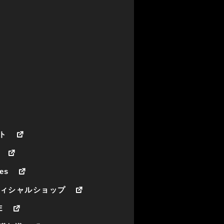
ト
es
フィシャルショップ
E