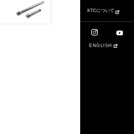
KTCについて
ENGLISH