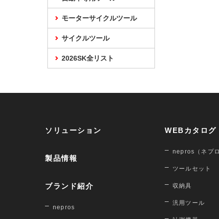
モーターサイクルツール
サイクルツール
2026SK全リスト
ソリューション
WEBカタログ
nepros（ネプ
製品情報
ツールセット
ブランド紹介
収納具
汎用ツール
nepros