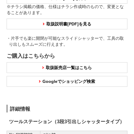
※チラシ掲載の価格、仕様はチラシ作成時のもので、変更とな
ることがあります。
取扱説明書[PDF]を見る
・片手でも楽に開閉が可能なスライドシャッターで、工具の取
り出しもスムーズに行えます。
ご購入はこちらから
取扱販売店一覧はこちら
Googleでショッピング検索
詳細情報
ツールステーション（3段3引出しシャッタータイプ）