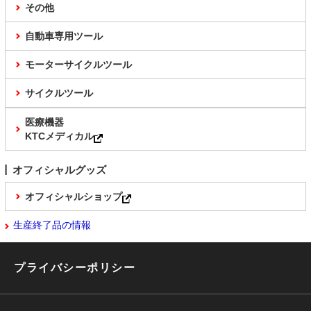
その他
自動車専用ツール
モーターサイクルツール
サイクルツール
医療機器
KTCメディカル
オフィシャルグッズ
オフィシャルショップ
生産終了品の情報
プライバシーポリシー