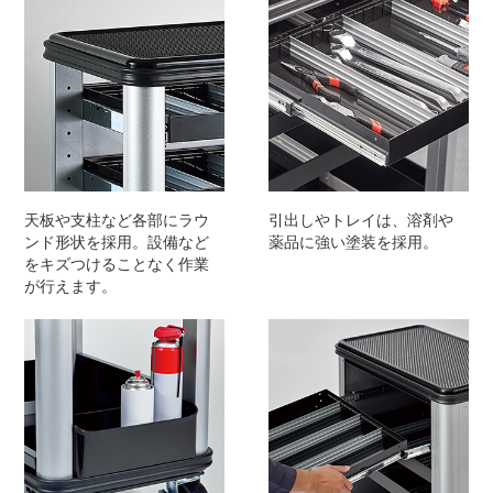
天板や支柱など各部にラウ
引出しやトレイは、溶剤や
ンド形状を採用。設備など
薬品に強い塗装を採用。
をキズつけることなく作業
が行えます。