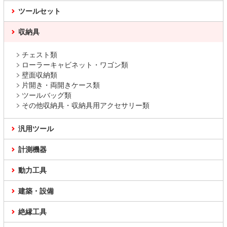
ツールセット
収納具
チェスト類
ローラーキャビネット・ワゴン類
壁面収納類
片開き・両開きケース類
ツールバッグ類
その他収納具・収納具用アクセサリー類
汎用ツール
計測機器
動力工具
建築・設備
絶縁工具