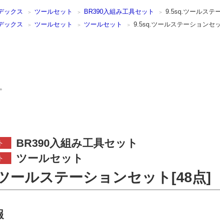
デックス
ツールセット
BR390入組み工具セット
9.5sq.ツールステ
デックス
ツールセット
ツールセット
9.5sq.ツールステーションセッ
。
BR390入組み工具セット
ト
ツールセット
ト
q.ツールステーションセット[48点]
報