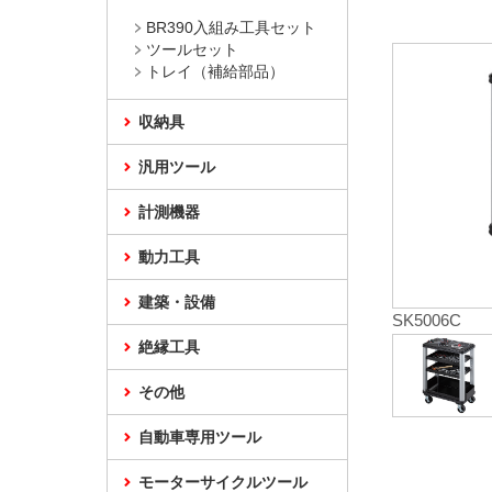
BR390入組み工具セット
ツールセット
トレイ（補給部品）
収納具
汎用ツール
計測機器
動力工具
建築・設備
SK5006C
絶縁工具
その他
自動車専用ツール
モーターサイクルツール