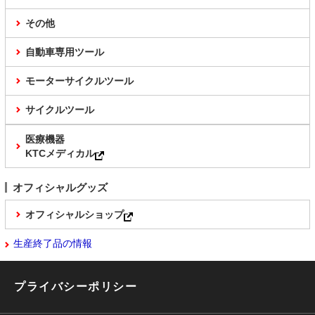
その他
自動車専用ツール
モーターサイクルツール
サイクルツール
医療機器
KTCメディカル
オフィシャルグッズ
オフィシャルショップ
生産終了品の情報
プライバシーポリシー