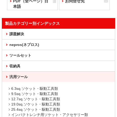
PDF（全ページ）日
お問合せ先
本語
製品カテゴリー別インデックス
課題解決
nepros(ネプロス)
ツールセット
収納具
汎用ツール
6.3sq.ソケット・駆動工具類
9.5sq.ソケット・駆動工具類
12.7sq.ソケット・駆動工具類
19.0sq.ソケット・駆動工具類
25.4sq.ソケット・駆動工具類
インパクトレンチ用ソケット・アクセサリー類