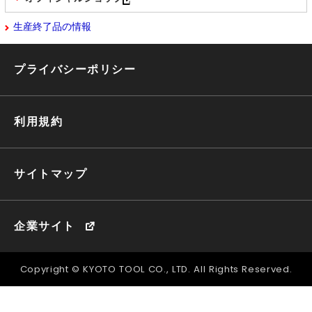
生産終了品の情報
プライバシーポリシー
利用規約
サイトマップ
企業サイト
Copyright © KYOTO TOOL CO., LTD. All Rights Reserved.