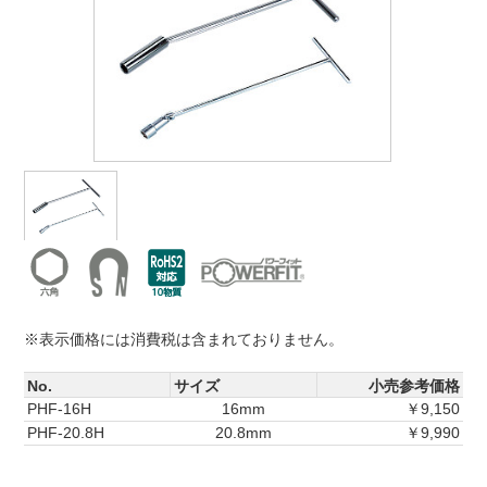
※表示価格には消費税は含まれておりません。
No.
サイズ
小売参考価格
PHF-16H
16mm
￥9,150
PHF-20.8H
20.8mm
￥9,990