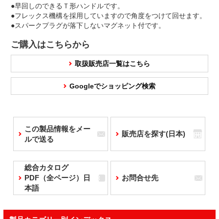
●早回しのできるＴ形ハンドルです。
●フレックス機構を採用していますので角度をつけて回せます。
●スパークプラグが落下しないマグネット付です。
ご購入はこちらから
取扱販売店一覧はこちら
Googleでショッピング検索
この製品情報をメー
販売店を探す(日本)
ルで送る
総合カタログ
PDF（全ページ）日
お問合せ先
本語