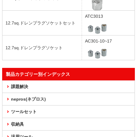
ATC3013
12.7sq.ドレンプラグソケットセット
AC301-10~17
12.7sq.ドレンプラグソケット
製品カテゴリー別インデックス
課題解決
nepros(ネプロス)
ツールセット
収納具
汎用ツール