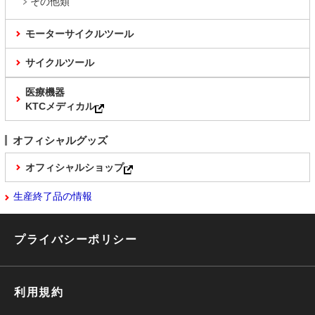
その他類
モーターサイクルツール
サイクルツール
医療機器
KTCメディカル
オフィシャルグッズ
オフィシャルショップ
生産終了品の情報
プライバシーポリシー
利用規約